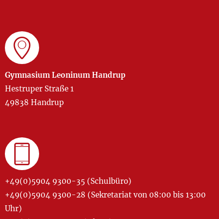
Gymnasium Leoninum Handrup
Hestruper Straße 1
49838 Handrup
+49(0)5904 9300-35 (Schulbüro)
+49(0)5904 9300-28 (Sekretariat von 08:00 bis 13:00
Uhr)