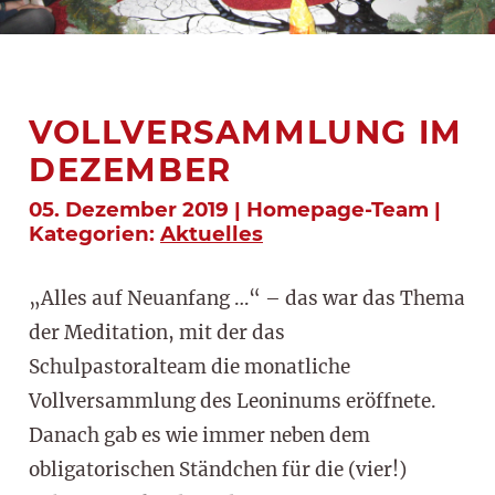
VOLLVERSAMMLUNG IM
DEZEMBER
05. Dezember 2019 | Homepage-Team |
Kategorien:
Aktuelles
„Alles auf Neuanfang …“ – das war das Thema
der Meditation, mit der das
Schulpastoralteam die monatliche
Vollversammlung des Leoninums eröffnete.
Danach gab es wie immer neben dem
obligatorischen Ständchen für die (vier!)