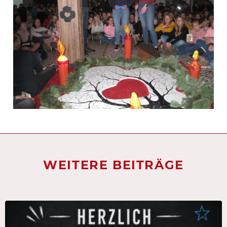
WEITERE BEITRÄGE