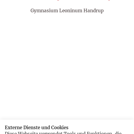
Gymnasium Leoninum Handrup
Externe Dienste und Cookies
Diese Webseite verwendet Tools und Funktionen, die