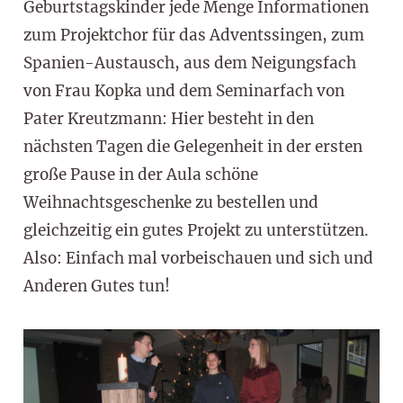
Geburtstagskinder jede Menge Informationen
zum Projektchor für das Adventssingen, zum
Spanien-Austausch, aus dem Neigungsfach
von Frau Kopka und dem Seminarfach von
Pater Kreutzmann: Hier besteht in den
nächsten Tagen die Gelegenheit in der ersten
große Pause in der Aula schöne
Weihnachtsgeschenke zu bestellen und
gleichzeitig ein gutes Projekt zu unterstützen.
Also: Einfach mal vorbeischauen und sich und
Anderen Gutes tun!