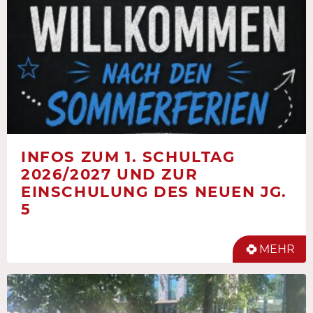
INFOS ZUM 1. SCHULTAG
2026/2027 UND ZUR
EINSCHULUNG DES NEUEN JG.
5
MEHR