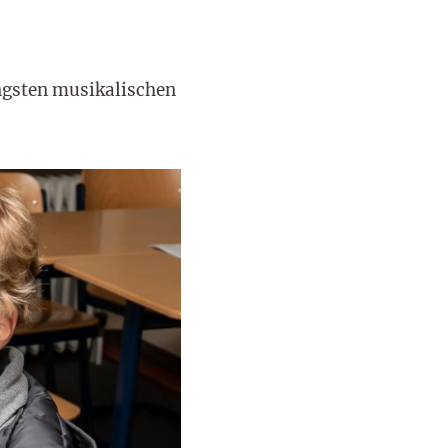
ngsten musikalischen