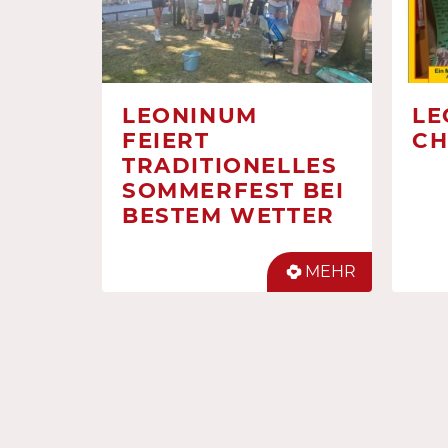
LEONINUM
LE
FEIERT
CH
TRADITIONELLES
SOMMERFEST BEI
BESTEM WETTER
MEHR