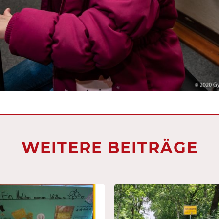
WEITERE BEITRÄGE