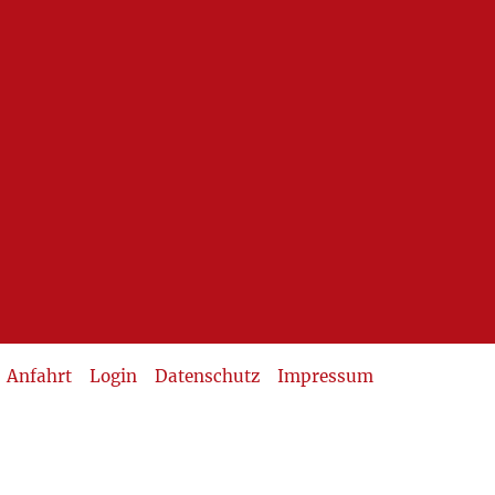
Anfahrt
Login
Datenschutz
Impressum