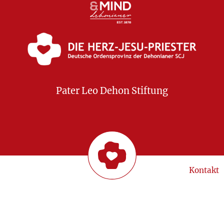
Pater Leo Dehon Stiftung
Kontakt