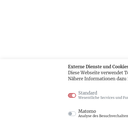
Externe Dienste und Cookie
Diese Webseite verwendet T
Nähere Informationen dazu 
Standard
Wesentliche Services und Fu
Matomo
Analyse des Besuchverhalte