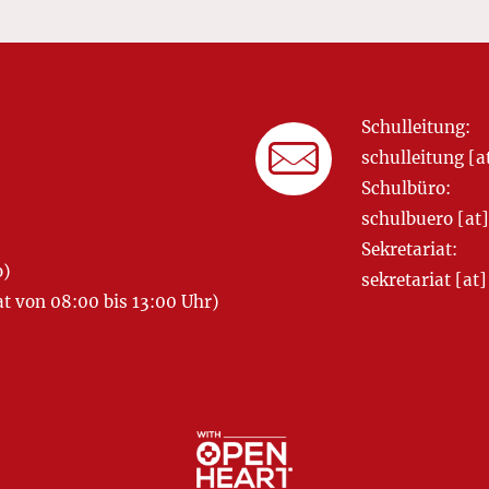
Schulleitung:
schulleitung 
Schulbüro:
schulbuero [a
Sekretariat:
o)
sekretariat [
 von 08:00 bis 13:00 Uhr)