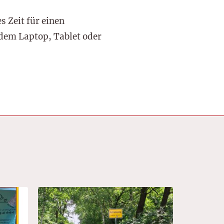
 Zeit für einen
 dem Laptop, Tablet oder