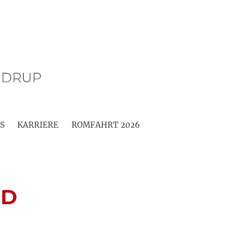
S
KARRIERE
ROMFAHRT 2026
ND