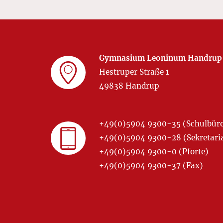
Gymnasium Leoninum Handrup
Hestruper Straße 1
49838 Handrup
+49(0)5904 9300-35 (Schulbür
+49(0)5904 9300-28 (Sekretariat
+49(0)5904 9300-0 (Pforte)
+49(0)5904 9300-37 (Fax)