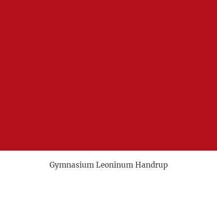
Gymnasium Leoninum Handrup