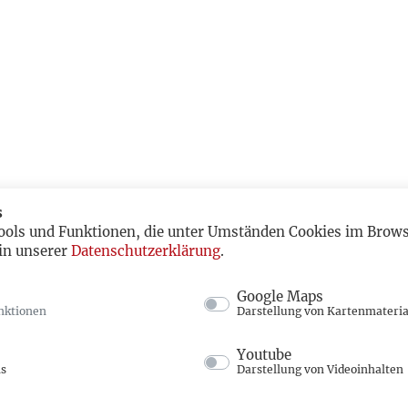
s
ools und Funktionen, die unter Umständen Cookies im Browse
in unserer
Datenschutzerklärung
.
Google Maps
nktionen
Darstellung von Kartenmateria
Youtube
ns
Darstellung von Videoinhalten