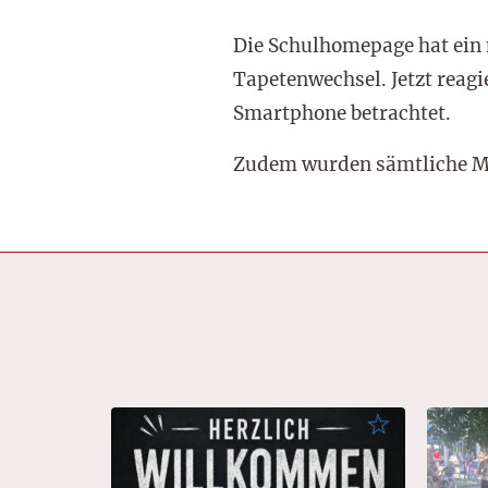
Die Schulhomepage hat ein n
Tapetenwechsel. Jetzt reagi
Smartphone betrachtet.
Zudem wurden sämtliche Me