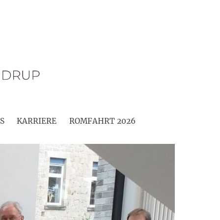
S
KARRIERE
ROMFAHRT 2026