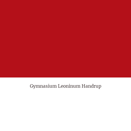
Gymnasium Leoninum Handrup