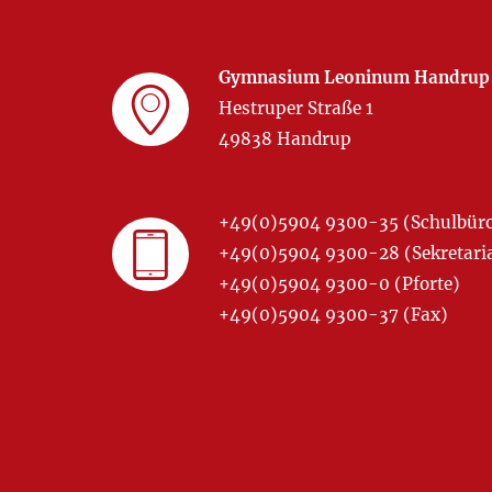
Gymnasium Leoninum Handrup
Hestruper Straße 1
49838 Handrup
+49(0)5904 9300-35 (Schulbür
+49(0)5904 9300-28 (Sekretariat
+49(0)5904 9300-0 (Pforte)
+49(0)5904 9300-37 (Fax)