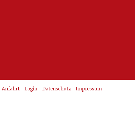
Anfahrt
Login
Datenschutz
Impressum