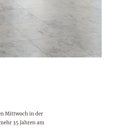
en Mittwoch in der
nmehr 35 Jahren am