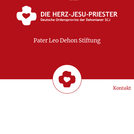
Pater Leo Dehon Stiftung
Kontakt