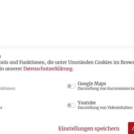
s
ools und Funktionen, die unter Umständen Cookies im Browse
in unserer
Datenschutzerklärung
.
Google Maps
nktionen
Darstellung von Kartenmateria
Youtube
ns
Darstellung von Videoinhalten
Einstellungen speichern