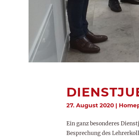
DIENSTJU
27. August 2020 | Home
Ein ganz besonderes Dienst
Besprechung des Lehrerkol