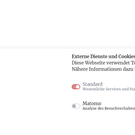
Externe Dienste und Cookie
Diese Webseite verwendet T
Nähere Informationen dazu 
Standard
Wesentliche Services und Fu
Matomo
Analyse des Besuchverhalte