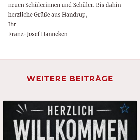
neuen Schülerinnen und Schüler. Bis dahin
herzliche Grüße aus Handrup,
Ihr
Franz-Josef Hanneken
WEITERE BEITRÄGE