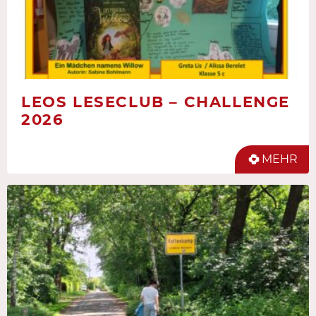
LEOS LESECLUB – CHALLENGE
2026
MEHR