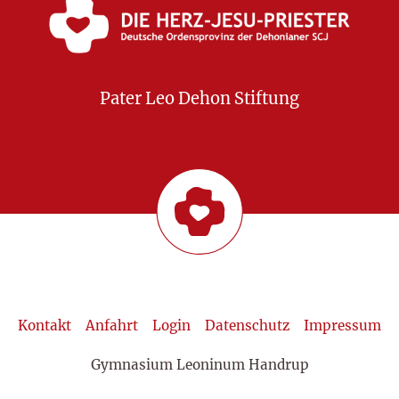
Pater Leo Dehon Stiftung
Kontakt
Anfahrt
Login
Datenschutz
Impressum
Gymnasium Leoninum Handrup