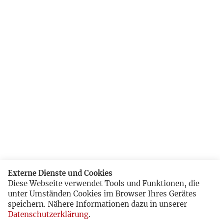
Externe Dienste und Cookies
Diese Webseite verwendet Tools und Funktionen, die
unter Umständen Cookies im Browser Ihres Gerätes
speichern. Nähere Informationen dazu in unserer
Datenschutzerklärung
.