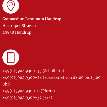
Gymnasium Leoninum Handrup
Hestruper Straße 1
49838 Handrup
+49(0)5904 9300-35 (Schulbüro)
+49(0)5904 9300-28 (Sekretariat von 08:00 bis 13:00
Uhr)
+49(0)5904 9300-0 (Pforte)
+49(0)5904 9300-37 (Fax)