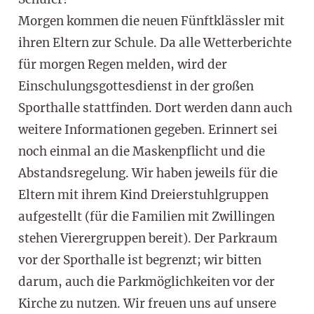
Morgen kommen die neuen Fünftklässler mit
ihren Eltern zur Schule. Da alle Wetterberichte
für morgen Regen melden, wird der
Einschulungsgottesdienst in der großen
Sporthalle stattfinden. Dort werden dann auch
weitere Informationen gegeben. Erinnert sei
noch einmal an die Maskenpflicht und die
Abstandsregelung. Wir haben jeweils für die
Eltern mit ihrem Kind Dreierstuhlgruppen
aufgestellt (für die Familien mit Zwillingen
stehen Vierergruppen bereit). Der Parkraum
vor der Sporthalle ist begrenzt; wir bitten
darum, auch die Parkmöglichkeiten vor der
Kirche zu nutzen. Wir freuen uns auf unsere