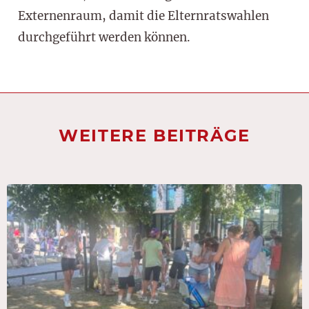
Externenraum, damit die Elternratswahlen
durchgeführt werden können.
WEITERE BEITRÄGE