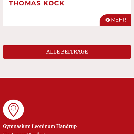
THOMAS KOCK
MEHR
ALLE BEITRÄGE
Gymnasium Leoninum Handrup