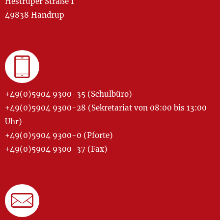
Hestruper Straße 1
49838 Handrup
+49(0)5904 9300-35 (Schulbüro)
+49(0)5904 9300-28 (Sekretariat von 08:00 bis 13:00
Uhr)
+49(0)5904 9300-0 (Pforte)
+49(0)5904 9300-37 (Fax)