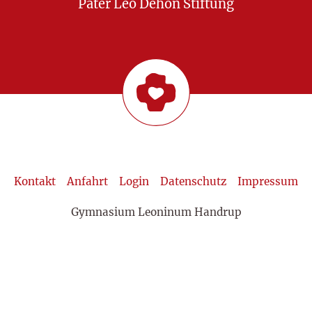
Pater Leo Dehon Stiftung
Kontakt
Anfahrt
Login
Datenschutz
Impressum
Gymnasium Leoninum Handrup