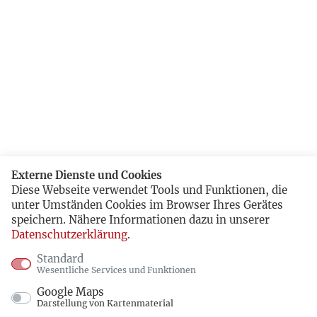
Externe Dienste und Cookies
Diese Webseite verwendet Tools und Funktionen, die
unter Umständen Cookies im Browser Ihres Gerätes
speichern. Nähere Informationen dazu in unserer
Datenschutzerklärung
.
Standard
Wesentliche Services und Funktionen
Google Maps
Darstellung von Kartenmaterial