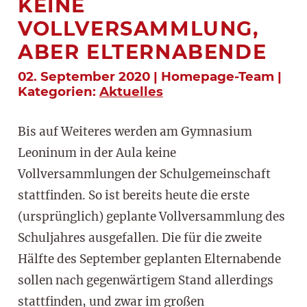
KEINE
VOLLVERSAMMLUNG,
ABER ELTERNABENDE
02. September 2020 | Homepage-Team |
Kategorien:
Aktuelles
Bis auf Weiteres werden am Gymnasium
Leoninum in der Aula keine
Vollversammlungen der Schulgemeinschaft
stattfinden. So ist bereits heute die erste
(ursprünglich) geplante Vollversammlung des
Schuljahres ausgefallen. Die für die zweite
Hälfte des September geplanten Elternabende
sollen nach gegenwärtigem Stand allerdings
stattfinden, und zwar im großen