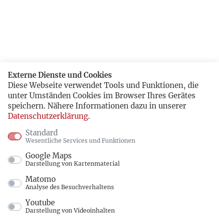
Externe Dienste und Cookies
Diese Webseite verwendet Tools und Funktionen, die
unter Umständen Cookies im Browser Ihres Gerätes
speichern. Nähere Informationen dazu in unserer
Datenschutzerklärung
.
Standard
Wesentliche Services und Funktionen
Google Maps
Darstellung von Kartenmaterial
Matomo
Analyse des Besuchverhaltens
Youtube
Darstellung von Videoinhalten