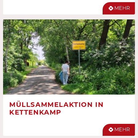
MEHR
MÜLLSAMMELAKTION IN
KETTENKAMP
MEHR