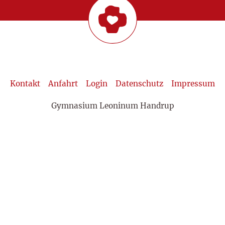
Kontakt
Anfahrt
Login
Datenschutz
Impressum
Gymnasium Leoninum Handrup