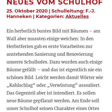
NEUES VOM SCHULHOF
25. Oktober 2020 | Schulleitung: F.-J.
Hanneken | Kategorien:
Aktuelles
Ein herbstlich buntes Bild mit Bäumen – am
Wall aber mussten einige weichen: In den
Herbstferien gab es erste Vorarbeiten zur
anstehenden Sanierung und Renovierung
unseres Schulhofes. Dazu wurden auch einige
Bäume gefällt – und das ist eigentlich nie ein
schönes Bild. Leicht werden damit Wörter wie
„Kahlschlag“ oder „Verwüstung“ assoziiert.
Das Gegenteil aber ist intendiert. Es sollen
neue Bäume gepflanzt werden. Am Ende soll
unser Schulhof seinen Charakter eines Ortes