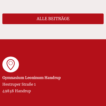
ALLE BEITRÄGE
Gymnasium Leoninum Handrup
Hestruper Straße 1
49838 Handrup