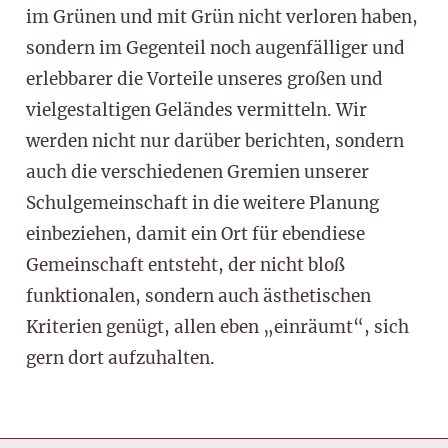
im Grünen und mit Grün nicht verloren haben,
sondern im Gegenteil noch augenfälliger und
erlebbarer die Vorteile unseres großen und
vielgestaltigen Geländes vermitteln. Wir
werden nicht nur darüber berichten, sondern
auch die verschiedenen Gremien unserer
Schulgemeinschaft in die weitere Planung
einbeziehen, damit ein Ort für ebendiese
Gemeinschaft entsteht, der nicht bloß
funktionalen, sondern auch ästhetischen
Kriterien genügt, allen eben „einräumt“, sich
gern dort aufzuhalten.