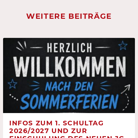
WEITERE BEITRÄGE
INFOS ZUM 1. SCHULTAG
2026/2027 UND ZUR