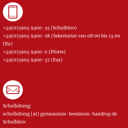
+49(0)5904 9300-35 (Schulbüro)
+49(0)5904 9300-28 (Sekretariat von 08:00 bis 13:00
Uhr)
+49(0)5904 9300-0 (Pforte)
+49(0)5904 9300-37 (Fax)
Schulleitung:
schulleitung [at] gymnasium-leoninum-handrup.de
Schulbüro: