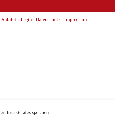
Anfahrt
Login
Datenschutz
Impressum
r Ihres Gerätes speichern.