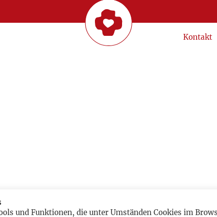
Kontakt
s
ools und Funktionen, die unter Umständen Cookies im Browse