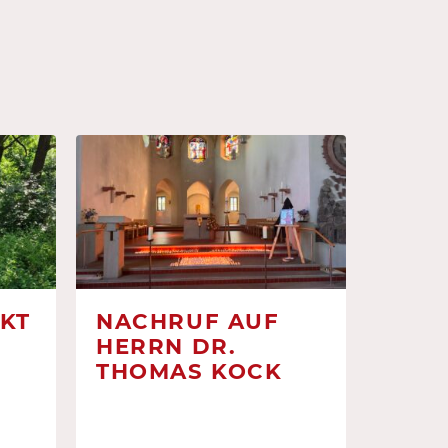
KT
NACHRUF AUF
HERRN DR.
THOMAS KOCK