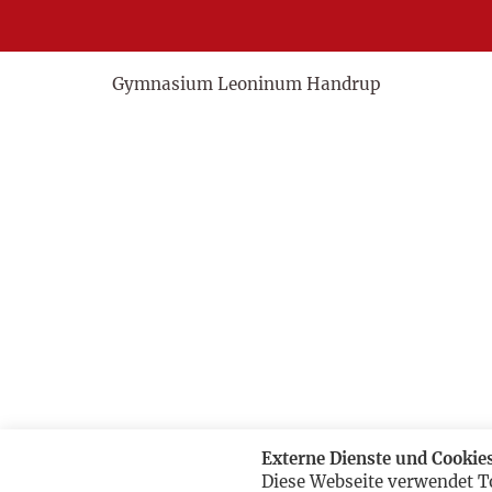
Gymnasium Leoninum Handrup
Externe Dienste und Cookie
Diese Webseite verwendet T