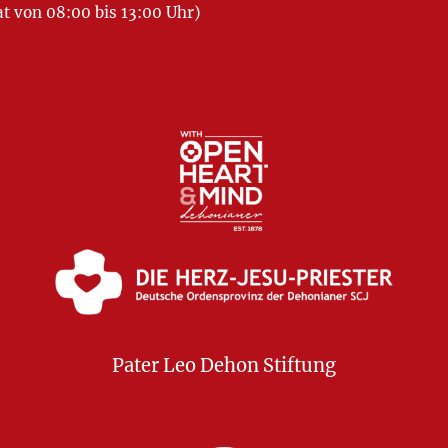
 von 08:00 bis 13:00 Uhr)
Pater Leo Dehon Stiftung