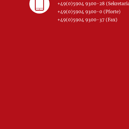
+49(0)5904 9300-28 (Sekretariat
+49(0)5904 9300-0 (Pforte)
+49(0)5904 9300-37 (Fax)