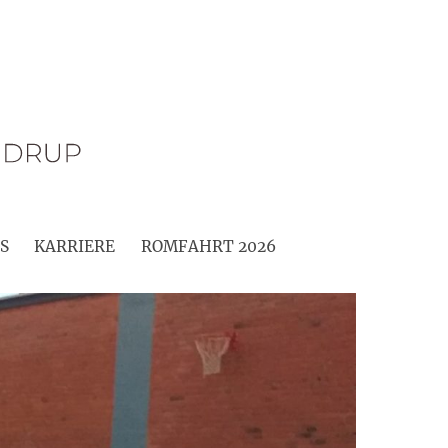
S
KARRIERE
ROMFAHRT 2026