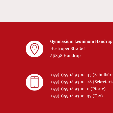
Gymnasium Leoninum Handrup
Hestruper Straße 1
49838 Handrup
+49(0)5904 9300-35 (Schulbür
+49(0)5904 9300-28 (Sekretariat
+49(0)5904 9300-0 (Pforte)
+49(0)5904 9300-37 (Fax)