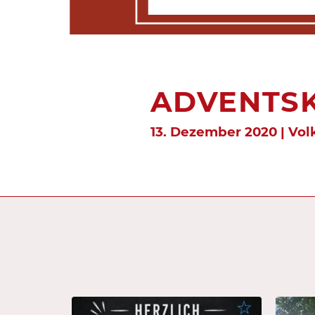
ADVENTSKA
13. Dezember 2020 | Vo