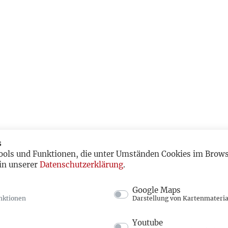
s
ools und Funktionen, die unter Umständen Cookies im Browse
in unserer
Datenschutzerklärung
.
Google Maps
nktionen
Darstellung von Kartenmateria
Youtube