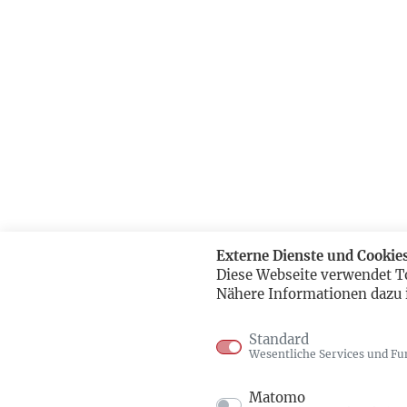
Externe Dienste und Cookie
Diese Webseite verwendet T
Nähere Informationen dazu 
Standard
Wesentliche Services und Fu
Matomo