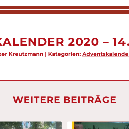
LENDER 2020 – 14.
lker Kreutzmann | Kategorien:
Adventskalende
WEITERE BEITRÄGE