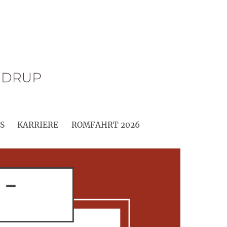
S
KARRIERE
ROMFAHRT 2026