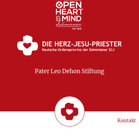
Pater Leo Dehon Stiftung
Kontakt