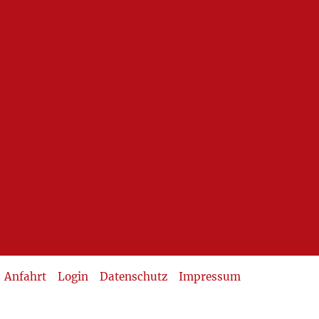
Anfahrt
Login
Datenschutz
Impressum