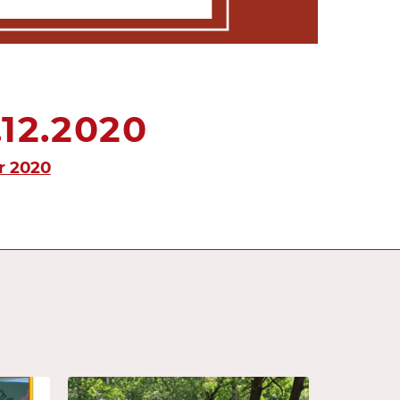
12.2020
r 2020