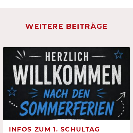
WEITERE BEITRÄGE
INFOS ZUM 1. SCHULTAG