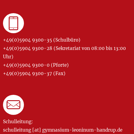
+49(0)5904 9300-35 (Schulbüro)
+49(0)5904 9300-28 (Sekretariat von 08:00 bis 13:00
Uhr)
+49(0)5904 9300-0 (Pforte)
+49(0)5904 9300-37 (Fax)
Schulleitung:
schulleitung [at] gymnasium-leoninum-handrup.de