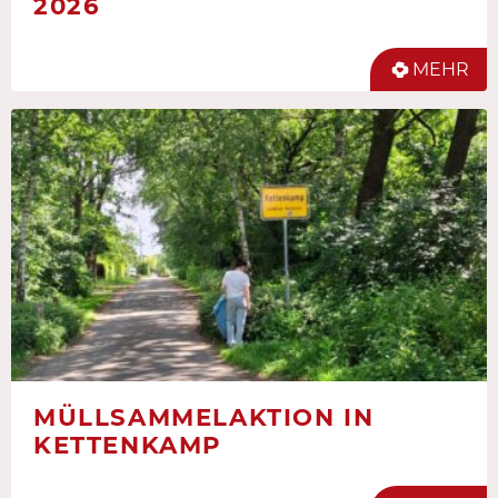
2026
MEHR
MÜLLSAMMELAKTION IN
KETTENKAMP