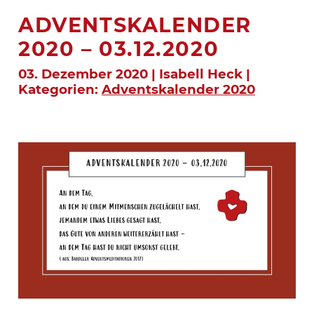
ADVENTSKALENDER
2020 – 03.12.2020
03. Dezember 2020 | Isabell Heck |
Kategorien:
Adventskalender 2020