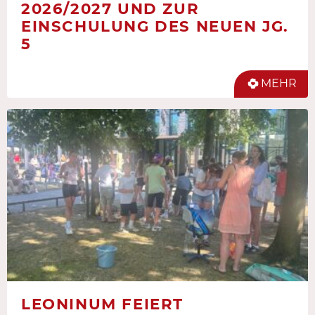
2026/2027 UND ZUR
EINSCHULUNG DES NEUEN JG.
5
MEHR
LEONINUM FEIERT