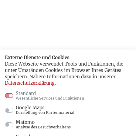
Externe Dienste und Cookies
Diese Webseite verwendet Tools und Funktionen, die
unter Umständen Cookies im Browser Ihres Gerätes
speichern. Nähere Informationen dazu in unserer
Datenschutzerklärung
.
Standard
Wesentliche Services und Funktionen
Google Maps
Darstellung von Kartenmaterial
Matomo
Analyse des Besuchverhaltens