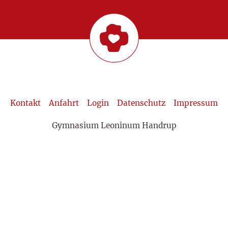
Kontakt
Anfahrt
Login
Datenschutz
Impressum
Gymnasium Leoninum Handrup