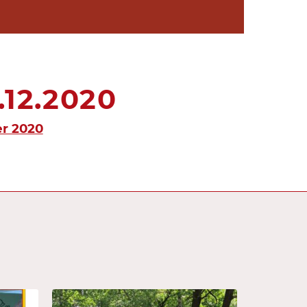
12.2020
r 2020