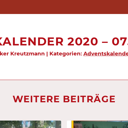
LENDER 2020 – 07.
lker Kreutzmann | Kategorien:
Adventskalende
WEITERE BEITRÄGE