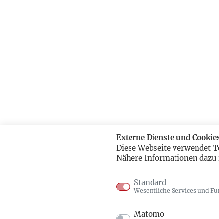
Externe Dienste und Cookie
Diese Webseite verwendet T
Nähere Informationen dazu 
Standard
Wesentliche Services und Fu
Matomo