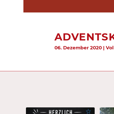
ADVENTSKA
06. Dezember 2020 | Vo