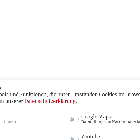
s
ools und Funktionen, die unter Umständen Cookies im Browse
in unserer
Datenschutzerklärung
.
Google Maps
nktionen
Darstellung von Kartenmateria
Youtube