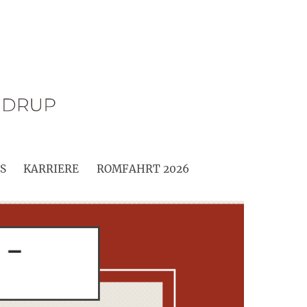
S
KARRIERE
ROMFAHRT 2026