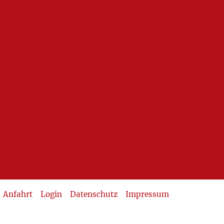
Anfahrt
Login
Datenschutz
Impressum