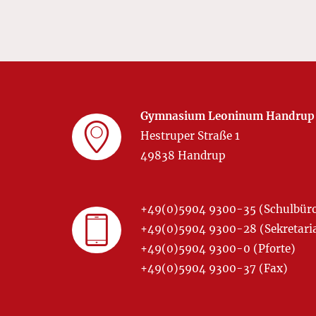
Gymnasium Leoninum Handrup
Hestruper Straße 1
49838 Handrup
+49(0)5904 9300-35 (Schulbür
+49(0)5904 9300-28 (Sekretariat
+49(0)5904 9300-0 (Pforte)
+49(0)5904 9300-37 (Fax)