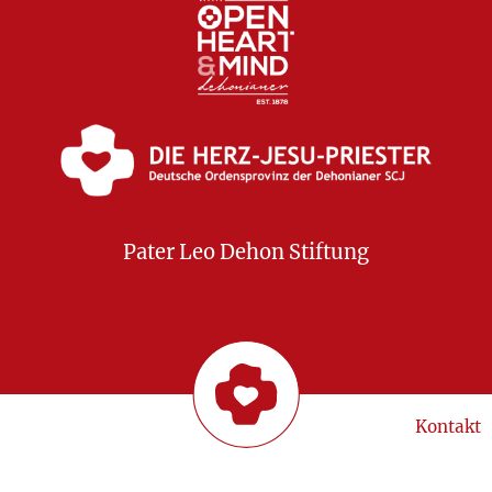
Pater Leo Dehon Stiftung
Kontakt