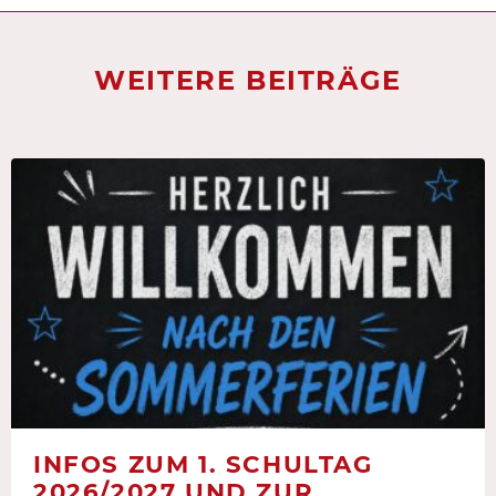
WEITERE BEITRÄGE
INFOS ZUM 1. SCHULTAG
2026/2027 UND ZUR