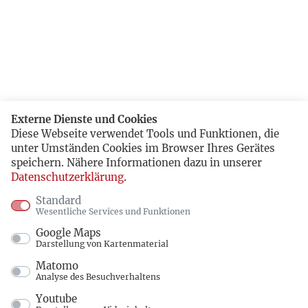
Externe Dienste und Cookies
Diese Webseite verwendet Tools und Funktionen, die
unter Umständen Cookies im Browser Ihres Gerätes
speichern. Nähere Informationen dazu in unserer
Datenschutzerklärung
.
Standard
Wesentliche Services und Funktionen
Google Maps
Darstellung von Kartenmaterial
Matomo
Analyse des Besuchverhaltens
Youtube