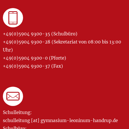
+49(0)5904 9300-35 (Schulbüro)
+49(0)5904 9300-28 (Sekretariat von 08:00 bis 13:00
Uhr)
+49(0)5904 9300-0 (Pforte)
+49(0)5904 9300-37 (Fax)
Schulleitung:
schulleitung [at] gymnasium-leoninum-handrup.de
Schulbüro: