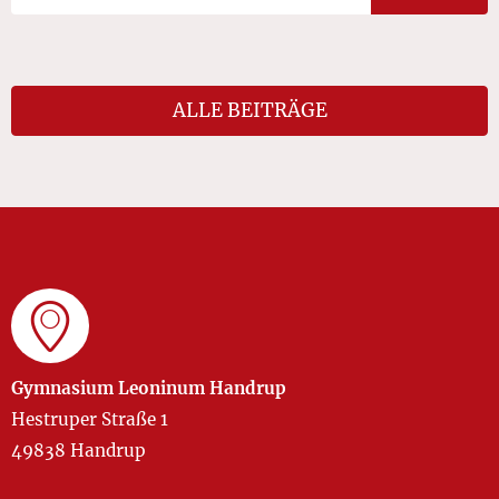
ALLE BEITRÄGE
Gymnasium Leoninum Handrup
Hestruper Straße 1
49838 Handrup