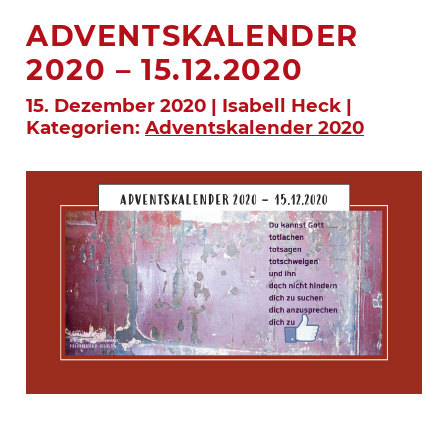
ADVENTSKALENDER
2020 – 15.12.2020
15. Dezember 2020 | Isabell Heck |
Kategorien:
Adventskalender 2020