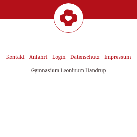
Kontakt
Anfahrt
Login
Datenschutz
Impressum
Gymnasium Leoninum Handrup