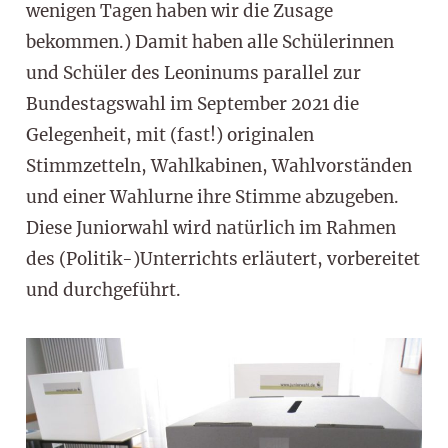
wenigen Tagen haben wir die Zusage
bekommen.) Damit haben alle Schülerinnen
und Schüler des Leoninums parallel zur
Bundestagswahl im September 2021 die
Gelegenheit, mit (fast!) originalen
Stimmzetteln, Wahlkabinen, Wahlvorständen
und einer Wahlurne ihre Stimme abzugeben.
Diese Juniorwahl wird natürlich im Rahmen
des (Politik-)Unterrichts erläutert, vorbereitet
und durchgeführt.