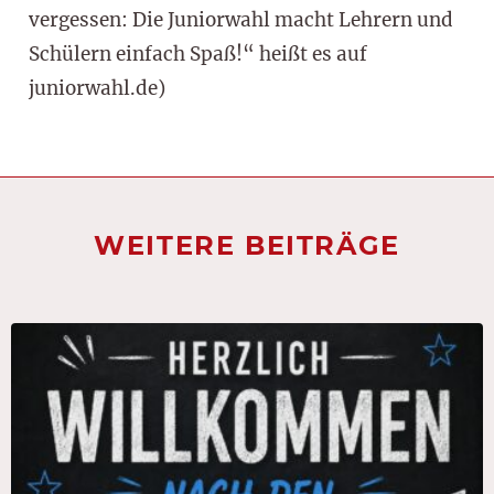
vergessen: Die Juniorwahl macht Lehrern und
Schülern einfach Spaß!“ heißt es auf
juniorwahl.de)
WEITERE BEITRÄGE