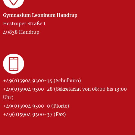
Gymnasium Leoninum Handrup
Hestruper Straße 1
49838 Handrup
+49(0)5904 9300-35 (Schulbüro)
+49(0)5904 9300-28 (Sekretariat von 08:00 bis 13:00
Uhr)
+49(0)5904 9300-0 (Pforte)
+49(0)5904 9300-37 (Fax)