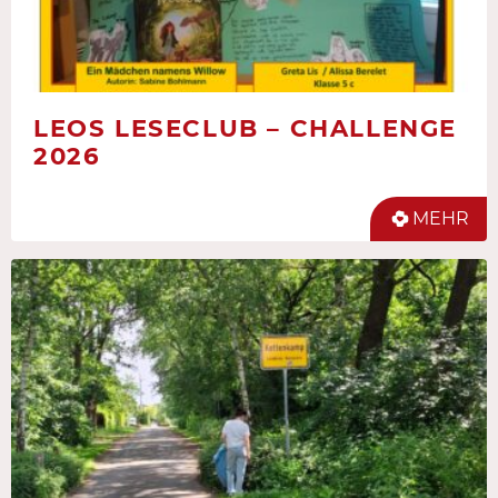
LEOS LESECLUB – CHALLENGE
2026
MEHR