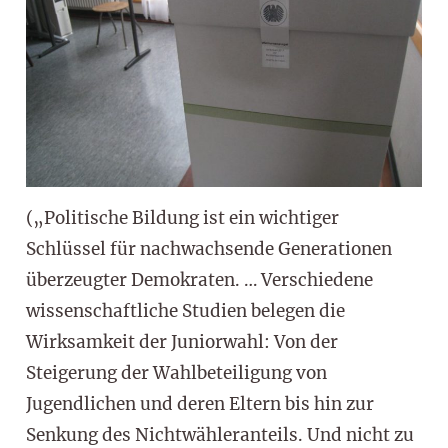
(„Politische Bildung ist ein wichtiger
Schlüssel für nachwachsende Generationen
überzeugter Demokraten. … Verschiedene
wissenschaftliche Studien belegen die
Wirksamkeit der Juniorwahl: Von der
Steigerung der Wahlbeteiligung von
Jugendlichen und deren Eltern bis hin zur
Senkung des Nichtwähleranteils. Und nicht zu