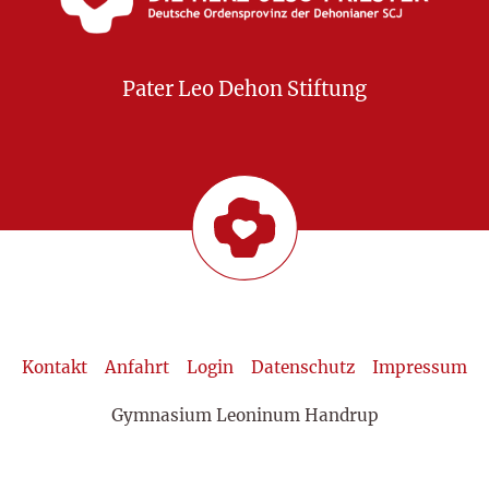
Pater Leo Dehon Stiftung
Kontakt
Anfahrt
Login
Datenschutz
Impressum
Gymnasium Leoninum Handrup