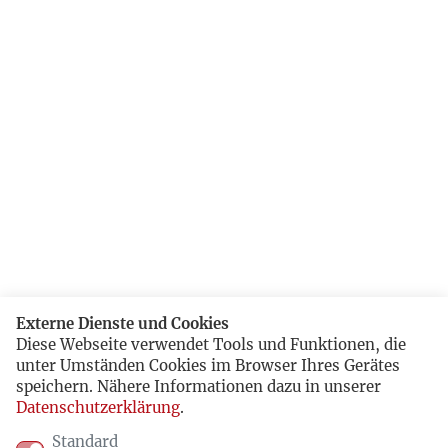
Externe Dienste und Cookies
Diese Webseite verwendet Tools und Funktionen, die
unter Umständen Cookies im Browser Ihres Gerätes
speichern. Nähere Informationen dazu in unserer
Datenschutzerklärung
.
Standard