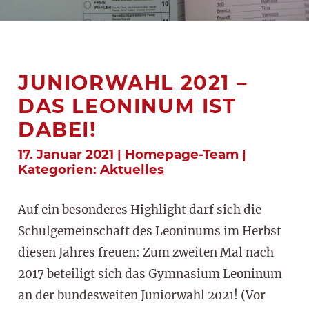
JUNIORWAHL 2021 –
DAS LEONINUM IST
DABEI!
17. Januar 2021 | Homepage-Team |
Kategorien:
Aktuelles
Auf ein besonderes Highlight darf sich die
Schulgemeinschaft des Leoninums im Herbst
diesen Jahres freuen: Zum zweiten Mal nach
2017 beteiligt sich das Gymnasium Leoninum
an der bundesweiten Juniorwahl 2021! (Vor