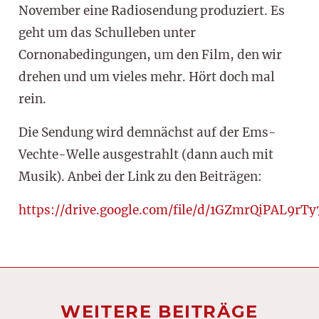
November eine Radiosendung produziert. Es
geht um das Schulleben unter
Cornonabedingungen, um den Film, den wir
drehen und um vieles mehr. Hört doch mal
rein.
Die Sendung wird demnächst auf der Ems-
Vechte-Welle ausgestrahlt (dann auch mit
Musik). Anbei der Link zu den Beiträgen:
https://drive.google.com/file/d/1GZmrQiPAL9
WEITERE BEITRÄGE