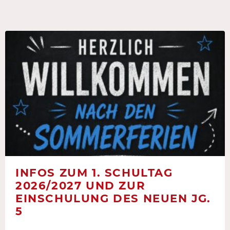
INFOS ZUM 1. SCHULTAG
2026/2027 UND ZUR
EINSCHULUNG DES NEUEN JG.
5