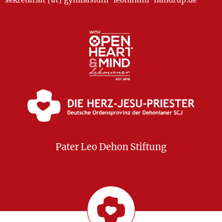
Pater Leo Dehon Stiftung