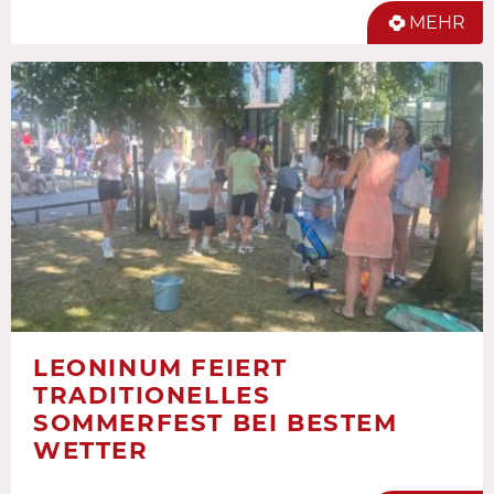
MEHR
LEONINUM FEIERT
TRADITIONELLES
SOMMERFEST BEI BESTEM
WETTER