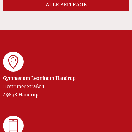
ALLE BEITRÄGE
Gymnasium Leoninum Handrup
Hestruper Straße 1
49838 Handrup