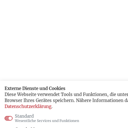
Externe Dienste und Cookies
Diese Webseite verwendet Tools und Funktionen, die unt
Browser Ihres Gerätes speichern. Nähere Informationen d
Datenschutzerklärung
.
Standard
Wesentliche Services und Funktionen