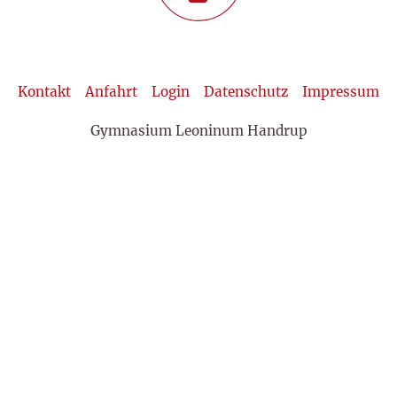
Kontakt
Anfahrt
Login
Datenschutz
Impressum
Gymnasium Leoninum Handrup