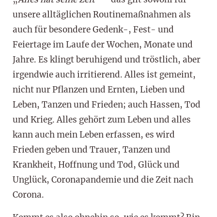
unsere alltäglichen Routinemaßnahmen als
auch für besondere Gedenk-, Fest- und
Feiertage im Laufe der Wochen, Monate und
Jahre. Es klingt beruhigend und tröstlich, aber
irgendwie auch irritierend. Alles ist gemeint,
nicht nur Pflanzen und Ernten, Lieben und
Leben, Tanzen und Frieden; auch Hassen, Tod
und Krieg. Alles gehört zum Leben und alles
kann auch mein Leben erfassen, es wird
Frieden geben und Trauer, Tanzen und
Krankheit, Hoffnung und Tod, Glück und
Unglück, Coronapandemie und die Zeit nach
Corona.