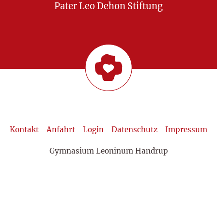
Pater Leo Dehon Stiftung
Kontakt
Anfahrt
Login
Datenschutz
Impressum
Gymnasium Leoninum Handrup