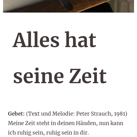
Alles hat
seine Zeit
Gebet:
(Text und Melodie: Peter Strauch, 1981)
Meine Zeit steht in deinen Händen, nun kann
ich ruhig sein, ruhig sein in dir.