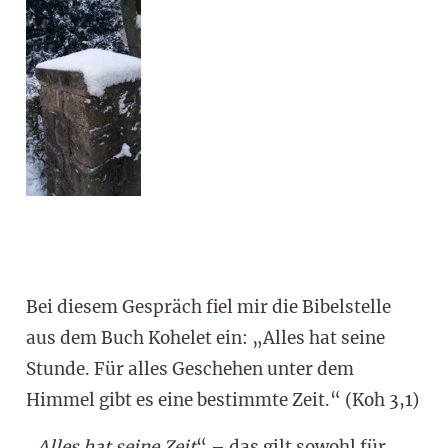
Bei diesem Gespräch fiel mir die Bibelstelle
aus dem Buch Kohelet ein: „Alles hat seine
Stunde. Für alles Geschehen unter dem
Himmel gibt es eine bestimmte Zeit.“ (Koh 3,1)
„
Alles hat seine Zeit
“ – das gilt sowohl für