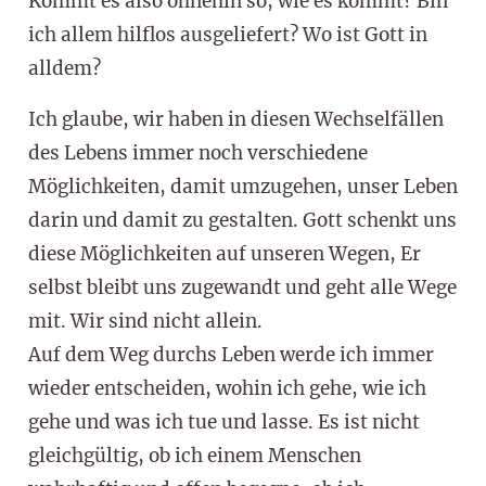
Kommt es also ohnehin so, wie es kommt? Bin
ich allem hilflos ausgeliefert? Wo ist Gott in
alldem?
Ich glaube, wir haben in diesen Wechselfällen
des Lebens immer noch verschiedene
Möglichkeiten, damit umzugehen, unser Leben
darin und damit zu gestalten. Gott schenkt uns
diese Möglichkeiten auf unseren Wegen, Er
selbst bleibt uns zugewandt und geht alle Wege
mit. Wir sind nicht allein.
Auf dem Weg durchs Leben werde ich immer
wieder entscheiden, wohin ich gehe, wie ich
gehe und was ich tue und lasse. Es ist nicht
gleichgültig, ob ich einem Menschen