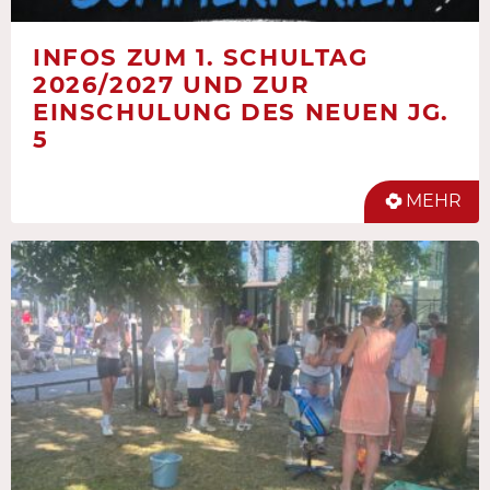
INFOS ZUM 1. SCHULTAG
2026/2027 UND ZUR
EINSCHULUNG DES NEUEN JG.
5
MEHR