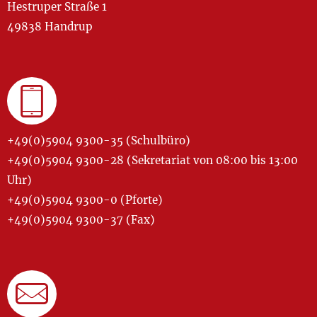
Hestruper Straße 1
49838 Handrup
+49(0)5904 9300-35 (Schulbüro)
+49(0)5904 9300-28 (Sekretariat von 08:00 bis 13:00
Uhr)
+49(0)5904 9300-0 (Pforte)
+49(0)5904 9300-37 (Fax)