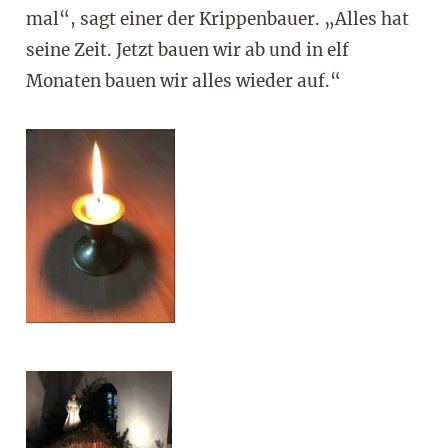
mal“, sagt einer der Krippenbauer. „Alles hat
seine Zeit. Jetzt bauen wir ab und in elf
Monaten bauen wir alles wieder auf.“