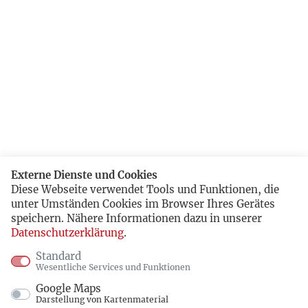
Externe Dienste und Cookies
Diese Webseite verwendet Tools und Funktionen, die
unter Umständen Cookies im Browser Ihres Gerätes
speichern. Nähere Informationen dazu in unserer
Datenschutzerklärung
.
Standard
Wesentliche Services und Funktionen
Google Maps
Darstellung von Kartenmaterial