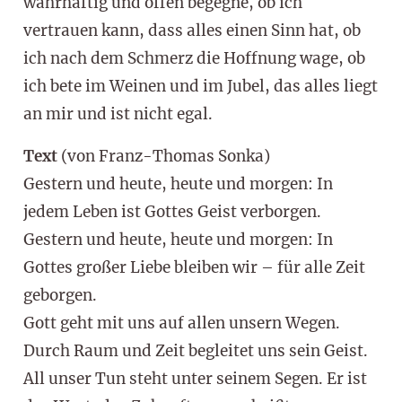
wahrhaftig und offen begegne, ob ich
vertrauen kann, dass alles einen Sinn hat, ob
ich nach dem Schmerz die Hoffnung wage, ob
ich bete im Weinen und im Jubel, das alles liegt
an mir und ist nicht egal.
Text
(von Franz-Thomas Sonka)
Gestern und heute, heute und morgen: In
jedem Leben ist Gottes Geist verborgen.
Gestern und heute, heute und morgen: In
Gottes großer Liebe bleiben wir – für alle Zeit
geborgen.
Gott geht mit uns auf allen unsern Wegen.
Durch Raum und Zeit begleitet uns sein Geist.
All unser Tun steht unter seinem Segen. Er ist