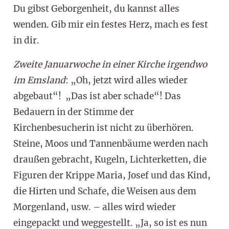
Du gibst Geborgenheit, du kannst alles
wenden. Gib mir ein festes Herz, mach es fest
in dir.
Zweite Januarwoche in einer Kirche irgendwo
im Emsland
: „Oh, jetzt wird alles wieder
abgebaut“! „Das ist aber schade“! Das
Bedauern in der Stimme der
Kirchenbesucherin ist nicht zu überhören.
Steine, Moos und Tannenbäume werden nach
draußen gebracht, Kugeln, Lichterketten, die
Figuren der Krippe Maria, Josef und das Kind,
die Hirten und Schafe, die Weisen aus dem
Morgenland, usw. – alles wird wieder
eingepackt und weggestellt. „Ja, so ist es nun