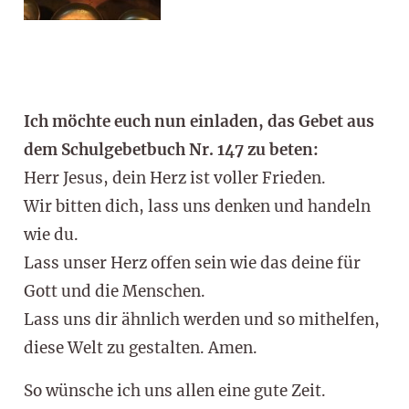
Ich möchte euch nun einladen, das Gebet aus
dem Schulgebetbuch Nr. 147 zu beten:
Herr Jesus, dein Herz ist voller Frieden.
Wir bitten dich, lass uns denken und handeln
wie du.
Lass unser Herz offen sein wie das deine für
Gott und die Menschen.
Lass uns dir ähnlich werden und so mithelfen,
diese Welt zu gestalten. Amen.
So wünsche ich uns allen eine gute Zeit.