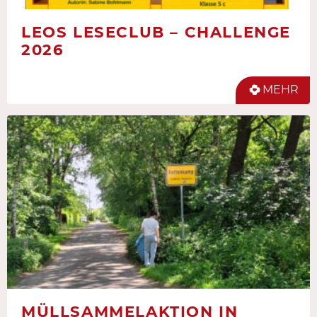
LEOS LESECLUB – CHALLENGE
2026
MEHR
MÜLLSAMMELAKTION IN