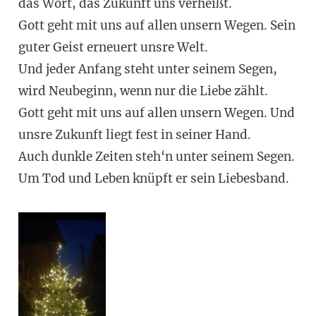
das Wort, das Zukunft uns verheißt.
Gott geht mit uns auf allen unsern Wegen. Sein
guter Geist erneuert unsre Welt.
Und jeder Anfang steht unter seinem Segen,
wird Neubeginn, wenn nur die Liebe zählt.
Gott geht mit uns auf allen unsern Wegen. Und
unsre Zukunft liegt fest in seiner Hand.
Auch dunkle Zeiten steh‘n unter seinem Segen.
Um Tod und Leben knüpft er sein Liebesband.