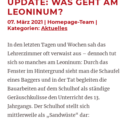
UPDATE: WAS GEHT AM
LEONINUM?
07. März 2021 | Homepage-Team |
Kategorien:
Aktuelles
In den letzten Tagen und Wochen sah das
Lehrerzimmer oft verwaist aus – dennoch tut
sich so manches am Leoninum: Durch das
Fenster im Hintergrund sieht man die Schaufel
eines Baggers und in der Tat begleiten die
Bauarbeiten auf dem Schulhof als ständige
Geräuschkulisse den Unterricht des 13.
Jahrgangs. Der Schulhof stellt sich
mittlerweile als „Sandwüste“ dar: