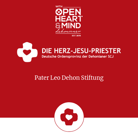
Pater Leo Dehon Stiftung