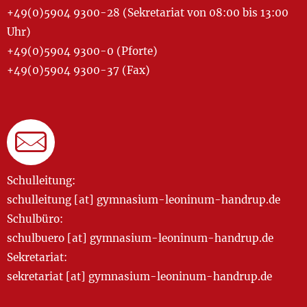
+49(0)5904 9300-28 (Sekretariat von 08:00 bis 13:00
Uhr)
+49(0)5904 9300-0 (Pforte)
+49(0)5904 9300-37 (Fax)
Schulleitung:
schulleitung [at] gymnasium-leoninum-handrup.de
Schulbüro:
schulbuero [at] gymnasium-leoninum-handrup.de
Sekretariat:
sekretariat [at] gymnasium-leoninum-handrup.de