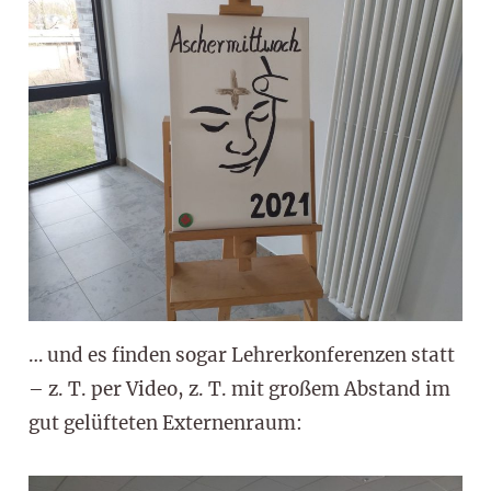
… und es finden sogar Lehrerkonferenzen statt
– z. T. per Video, z. T. mit großem Abstand im
gut gelüfteten Externenraum: