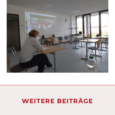
WEITERE BEITRÄGE