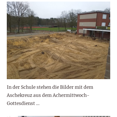
In der Schule stehen die Bilder mit dem
Aschekreuz aus dem Achermittwoch-
Gottesdienst …