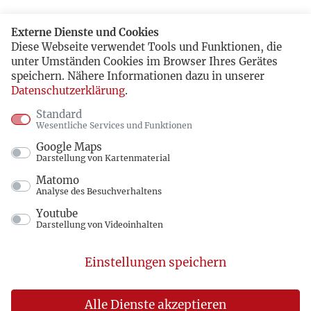
Externe Dienste und Cookies
Diese Webseite verwendet Tools und Funktionen, die
unter Umständen Cookies im Browser Ihres Gerätes
speichern. Nähere Informationen dazu in unserer
Datenschutzerklärung
.
Standard
Wesentliche Services und Funktionen
Google Maps
Darstellung von Kartenmaterial
Matomo
Analyse des Besuchverhaltens
Youtube
Darstellung von Videoinhalten
Einstellungen speichern
Alle Dienste akzeptieren