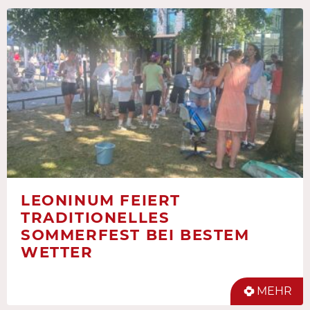
LEONINUM FEIERT
TRADITIONELLES
SOMMERFEST BEI BESTEM
WETTER
MEHR