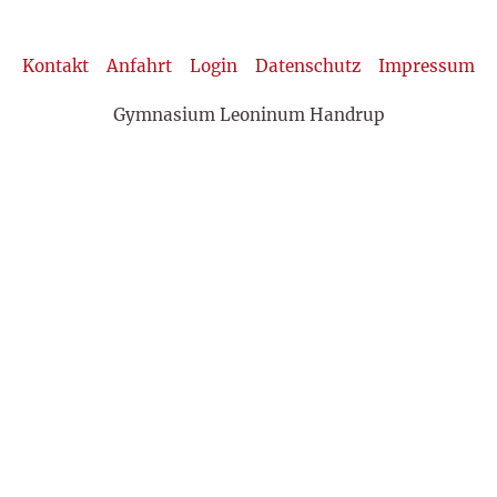
Kontakt
Anfahrt
Login
Datenschutz
Impressum
Gymnasium Leoninum Handrup