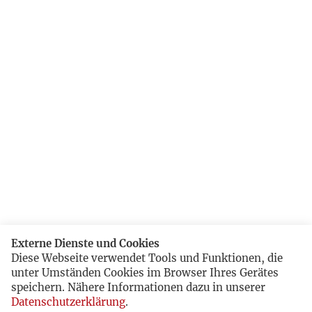
Externe Dienste und Cookies
Diese Webseite verwendet Tools und Funktionen, die
unter Umständen Cookies im Browser Ihres Gerätes
speichern. Nähere Informationen dazu in unserer
Datenschutzerklärung
.