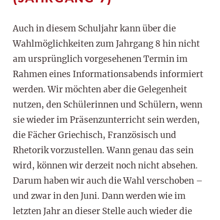
Auch in diesem Schuljahr kann über die
Wahlmöglichkeiten zum Jahrgang 8 hin nicht
am ursprünglich vorgesehenen Termin im
Rahmen eines Informationsabends informiert
werden. Wir möchten aber die Gelegenheit
nutzen, den Schülerinnen und Schülern, wenn
sie wieder im Präsenzunterricht sein werden,
die Fächer Griechisch, Französisch und
Rhetorik vorzustellen. Wann genau das sein
wird, können wir derzeit noch nicht absehen.
Darum haben wir auch die Wahl verschoben –
und zwar in den Juni. Dann werden wie im
letzten Jahr an dieser Stelle auch wieder die