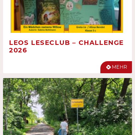
LEOS LESECLUB – CHALLENGE
2026
MEHR