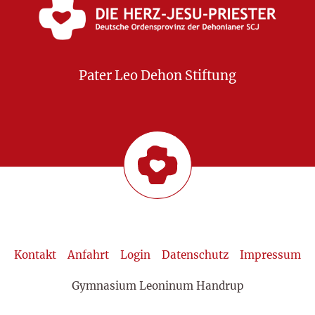
Pater Leo Dehon Stiftung
Kontakt
Anfahrt
Login
Datenschutz
Impressum
Gymnasium Leoninum Handrup