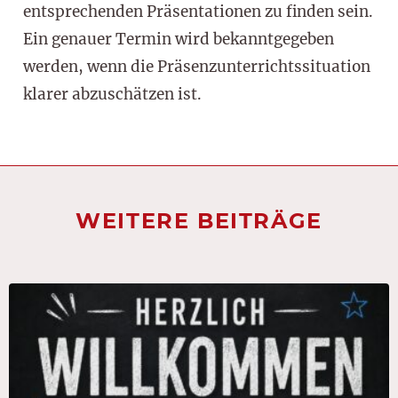
entsprechenden Präsentationen zu finden sein.
Ein genauer Termin wird bekanntgegeben
werden, wenn die Präsenzunterrichtssituation
klarer abzuschätzen ist.
WEITERE BEITRÄGE