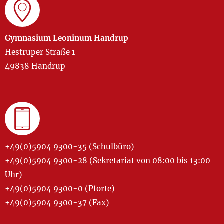
Gymnasium Leoninum Handrup
Hestruper Straße 1
49838 Handrup
+49(0)5904 9300-35 (Schulbüro)
+49(0)5904 9300-28 (Sekretariat von 08:00 bis 13:00
Uhr)
+49(0)5904 9300-0 (Pforte)
+49(0)5904 9300-37 (Fax)