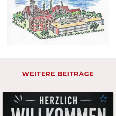
WEITERE BEITRÄGE