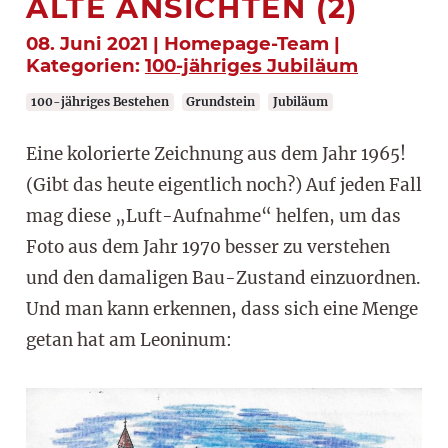
ALTE ANSICHTEN (2)
08. Juni 2021 | Homepage-Team |
Kategorien:
100-jähriges Jubiläum
100-jähriges Bestehen
Grundstein
Jubiläum
Eine kolorierte Zeichnung aus dem Jahr 1965!
(Gibt das heute eigentlich noch?) Auf jeden Fall
mag diese „Luft-Aufnahme“ helfen, um das
Foto aus dem Jahr 1970 besser zu verstehen
und den damaligen Bau-Zustand einzuordnen.
Und man kann erkennen, dass sich eine Menge
getan hat am Leoninum: