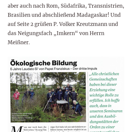
aber auch nach Rom, Südafrika, Transnistrien,
Brasilien und abschließend Madagaskar! Und
auf Seite 2 grüßen P. Volker Kreutzmann und
das Neigungsfach „Imkern“ von Herrn
Meißner.