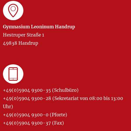
Gymnasium Leoninum Handrup
Hestruper Straße 1
49838 Handrup
+49(0)5904 9300-35 (Schulbüro)
+49(0)5904 9300-28 (Sekretariat von 08:00 bis 13:00
Uhr)
+49(0)5904 9300-0 (Pforte)
+49(0)5904 9300-37 (Fax)