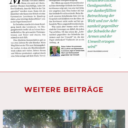
WEITERE BEITRÄGE