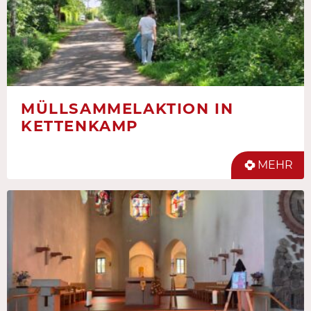
MÜLLSAMMELAKTION IN
KETTENKAMP
MEHR