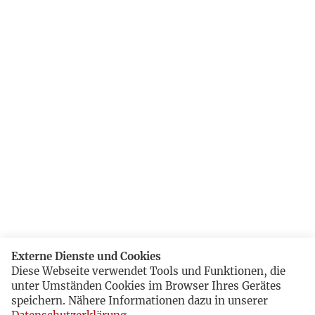
Externe Dienste und Cookies
Diese Webseite verwendet Tools und Funktionen, die
unter Umständen Cookies im Browser Ihres Gerätes
speichern. Nähere Informationen dazu in unserer