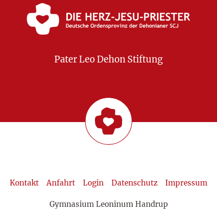
Pater Leo Dehon Stiftung
Kontakt
Anfahrt
Login
Datenschutz
Impressum
Gymnasium Leoninum Handrup