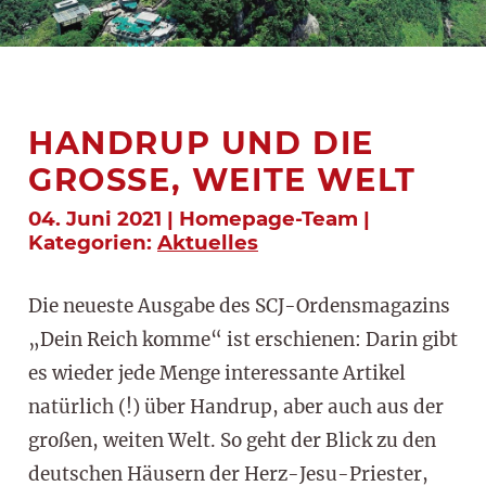
HANDRUP UND DIE
GROSSE, WEITE WELT
04. Juni 2021 | Homepage-Team |
Kategorien:
Aktuelles
Die neueste Ausgabe des SCJ-Ordensmagazins
„Dein Reich komme“ ist erschienen: Darin gibt
es wieder jede Menge interessante Artikel
natürlich (!) über Handrup, aber auch aus der
großen, weiten Welt. So geht der Blick zu den
deutschen Häusern der Herz-Jesu-Priester,