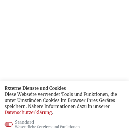
Externe Dienste und Cookies
Diese Webseite verwendet Tools und Funktionen, die
unter Umständen Cookies im Browser Ihres Gerätes
speichern. Nähere Informationen dazu in unserer
Datenschutzerklärung
.
Standard
Wesentliche Services und Funktionen