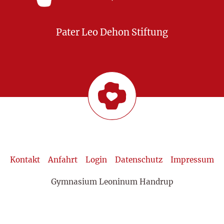
Pater Leo Dehon Stiftung
Kontakt
Anfahrt
Login
Datenschutz
Impressum
Gymnasium Leoninum Handrup