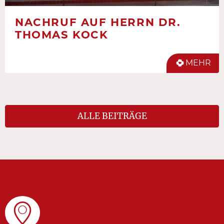
NACHRUF AUF HERRN DR.
THOMAS KOCK
MEHR
ALLE BEITRÄGE