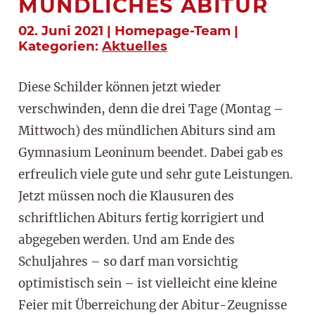
MÜNDLICHES ABITUR
02. Juni 2021 | Homepage-Team |
Kategorien:
Aktuelles
Diese Schilder können jetzt wieder
verschwinden, denn die drei Tage (Montag –
Mittwoch) des mündlichen Abiturs sind am
Gymnasium Leoninum beendet. Dabei gab es
erfreulich viele gute und sehr gute Leistungen.
Jetzt müssen noch die Klausuren des
schriftlichen Abiturs fertig korrigiert und
abgegeben werden. Und am Ende des
Schuljahres – so darf man vorsichtig
optimistisch sein – ist vielleicht eine kleine
Feier mit Überreichung der Abitur-Zeugnisse