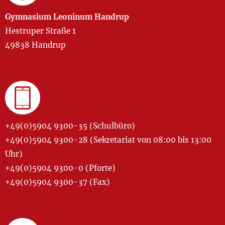
Gymnasium Leoninum Handrup
Hestruper Straße 1
49838 Handrup
+49(0)5904 9300-35 (Schulbüro)
+49(0)5904 9300-28 (Sekretariat von 08:00 bis 13:00
Uhr)
+49(0)5904 9300-0 (Pforte)
+49(0)5904 9300-37 (Fax)