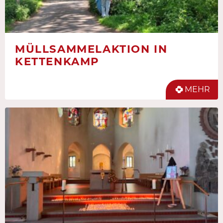
MÜLLSAMMELAKTION IN
KETTENKAMP
MEHR