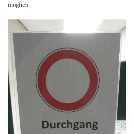
möglich.