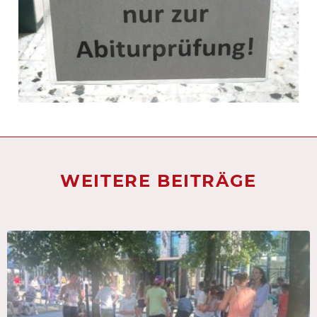
WEITERE BEITRÄGE