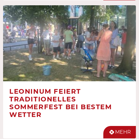
LEONINUM FEIERT
TRADITIONELLES
SOMMERFEST BEI BESTEM
WETTER
MEHR