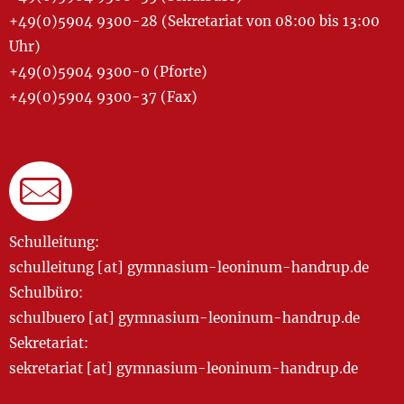
+49(0)5904 9300-28 (Sekretariat von 08:00 bis 13:00
Uhr)
+49(0)5904 9300-0 (Pforte)
+49(0)5904 9300-37 (Fax)
Schulleitung:
schulleitung [at] gymnasium-leoninum-handrup.de
Schulbüro:
schulbuero [at] gymnasium-leoninum-handrup.de
Sekretariat:
sekretariat [at] gymnasium-leoninum-handrup.de