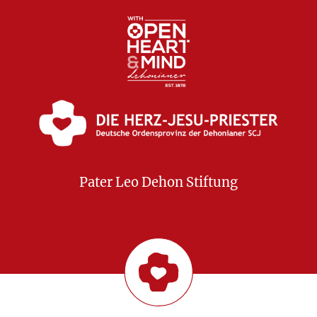
Pater Leo Dehon Stiftung