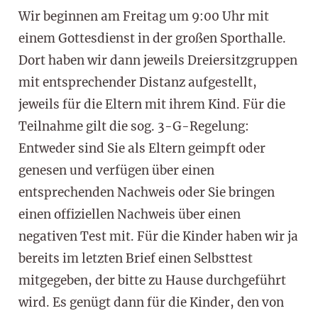
Wir beginnen am Freitag um 9:00 Uhr mit
einem Gottesdienst in der großen Sporthalle.
Dort haben wir dann jeweils Dreiersitzgruppen
mit entsprechender Distanz aufgestellt,
jeweils für die Eltern mit ihrem Kind. Für die
Teilnahme gilt die sog. 3-G-Regelung:
Entweder sind Sie als Eltern geimpft oder
genesen und verfügen über einen
entsprechenden Nachweis oder Sie bringen
einen offiziellen Nachweis über einen
negativen Test mit. Für die Kinder haben wir ja
bereits im letzten Brief einen Selbsttest
mitgegeben, der bitte zu Hause durchgeführt
wird. Es genügt dann für die Kinder, den von