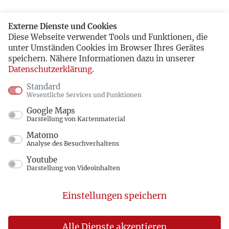
Externe Dienste und Cookies
Diese Webseite verwendet Tools und Funktionen, die
unter Umständen Cookies im Browser Ihres Gerätes
speichern. Nähere Informationen dazu in unserer
Datenschutzerklärung
.
Standard
Wesentliche Services und Funktionen
Google Maps
Darstellung von Kartenmaterial
Matomo
Analyse des Besuchverhaltens
Youtube
Darstellung von Videoinhalten
Einstellungen speichern
Alle Dienste akzeptieren