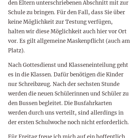
den Eltern unterschriebenen Abschnitt mit zur
Schule zu bringen. Für den Fall, dass Sie über
keine Möglichkeit zur Testung verfügen,
halten wir diese Möglichkeit auch hier vor Ort
vor. Es gilt allgemeine Maskenpflicht (auch am
Platz).
Nach Gottesdienst und Klasseneinteilung geht
es in die Klassen. Dafür benötigen die Kinder
nur Schreibzeug. Nach der sechsten Stunde
werden die neuen Schülerinnen und Schüler zu
den Bussen begleitet. Die Busfahrkarten
werden durch uns verteilt, sind allerdings in
der ersten Schulwoche noch nicht erforderlich.
Für Freitag freue ich mich auf ein hoffentlich