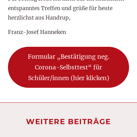
entspanntes Treffen und grüße für heute
herzlichst aus Handrup,
Franz-Josef Hanneken
Formular „Bestätigung neg.
Corona-Selbsttest“ für
Schüler/innen (hier klicken)
WEITERE BEITRÄGE