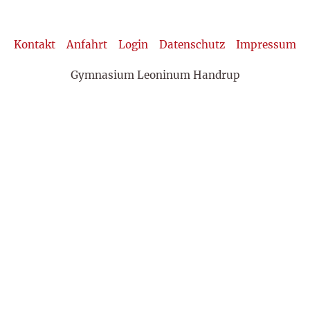
Kontakt
Anfahrt
Login
Datenschutz
Impressum
Gymnasium Leoninum Handrup