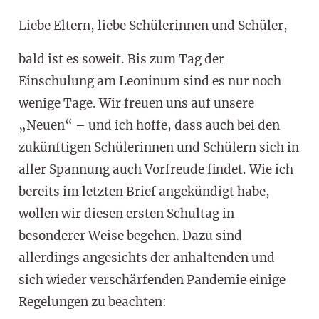
Liebe Eltern, liebe Schülerinnen und Schüler,
bald ist es soweit. Bis zum Tag der
Einschulung am Leoninum sind es nur noch
wenige Tage. Wir freuen uns auf unsere
„Neuen“ – und ich hoffe, dass auch bei den
zukünftigen Schülerinnen und Schülern sich in
aller Spannung auch Vorfreude findet. Wie ich
bereits im letzten Brief angekündigt habe,
wollen wir diesen ersten Schultag in
besonderer Weise begehen. Dazu sind
allerdings angesichts der anhaltenden und
sich wieder verschärfenden Pandemie einige
Regelungen zu beachten: