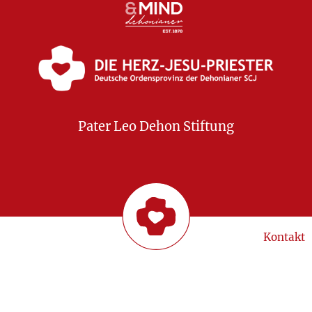
Pater Leo Dehon Stiftung
Kontakt