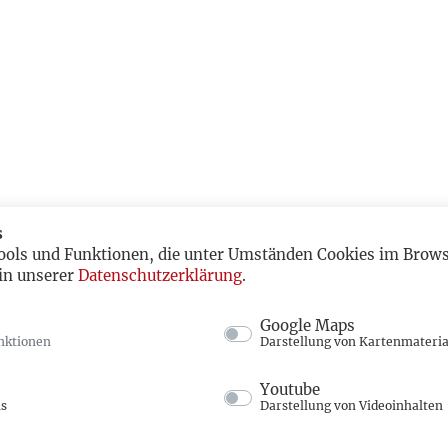
s
ools und Funktionen, die unter Umständen Cookies im Browse
in unserer
Datenschutzerklärung
.
Google Maps
nktionen
Darstellung von Kartenmateria
Youtube
ns
Darstellung von Videoinhalten