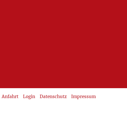
Anfahrt
Login
Datenschutz
Impressum