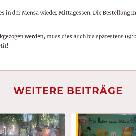
es in der Mensa wieder Mittagessen. Die Bestellung 
ckgezogen werden, muss dies auch bis spätestens 09:
tit!
WEITERE BEITRÄGE