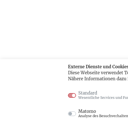
Externe Dienste und Cookie
Diese Webseite verwendet T
Nähere Informationen dazu 
Standard
Wesentliche Services und Fu
Matomo
Analyse des Besuchverhalte