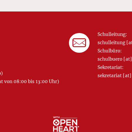
Schulleitung:
schulleitung 
Schulbüro:
schulbuero [a
Sekretariat:
o)
sekretariat [
 von 08:00 bis 13:00 Uhr)