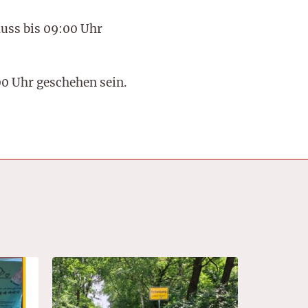
muss bis 09:00 Uhr
00 Uhr geschehen sein.