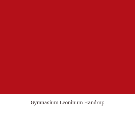
Gymnasium Leoninum Handrup