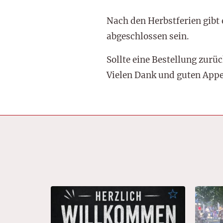
Nach den Herbstferien gibt 
abgeschlossen sein.
Sollte eine Bestellung zurü
Vielen Dank und guten Appe