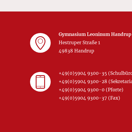
Gymnasium Leoninum Handrup
Hestruper Straße 1
49838 Handrup
+49(0)5904 9300-35 (Schulbür
+49(0)5904 9300-28 (Sekretariat
+49(0)5904 9300-0 (Pforte)
+49(0)5904 9300-37 (Fax)