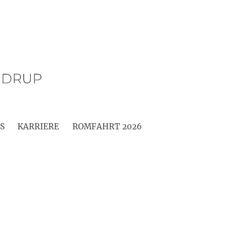
S
KARRIERE
ROMFAHRT 2026