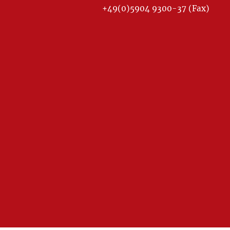
+49(0)5904 9300-37 (Fax)