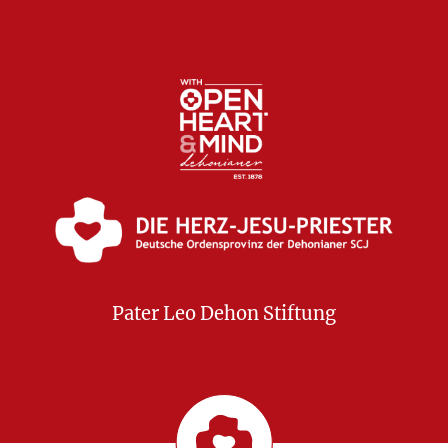
Pater Leo Dehon Stiftung