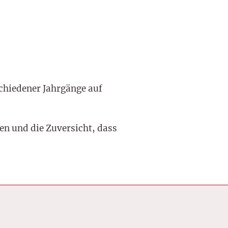
schiedener Jahrgänge auf
en und die Zuversicht, dass