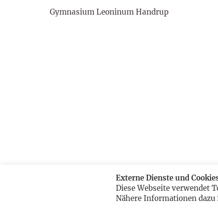
Gymnasium Leoninum Handrup
Externe Dienste und Cookie
Diese Webseite verwendet T
Nähere Informationen dazu 