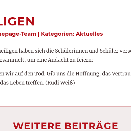
LIGEN
mepage-Team | Kategorien:
Aktuelles
eiligen haben sich die Schülerinnen und Schüler ver
rsammelt, um eine Andacht zu feiern:
en wir auf den Tod. Gib uns die Hoffnung, das Vertrau
das Leben treffen. (Rudi Weiß)
WEITERE BEITRÄGE