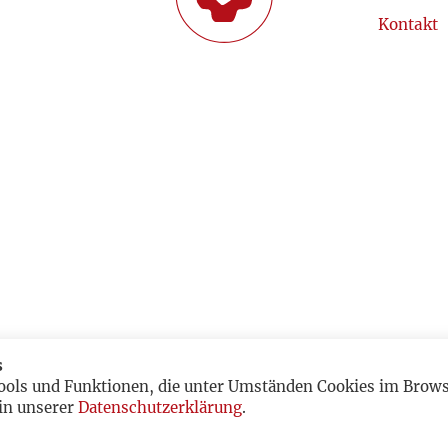
Kontakt
s
ools und Funktionen, die unter Umständen Cookies im Browse
in unserer
Datenschutzerklärung
.