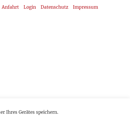
Anfahrt
Login
Datenschutz
Impressum
r Ihres Gerätes speichern.