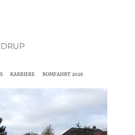
S
KARRIERE
ROMFAHRT 2026