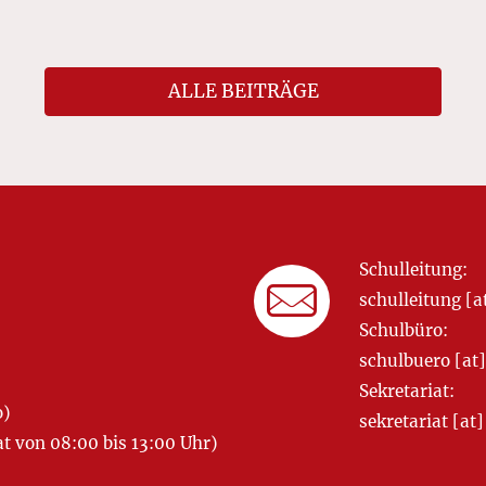
ALLE BEITRÄGE
Schulleitung:
schulleitung 
Schulbüro:
schulbuero [a
Sekretariat:
o)
sekretariat [
 von 08:00 bis 13:00 Uhr)