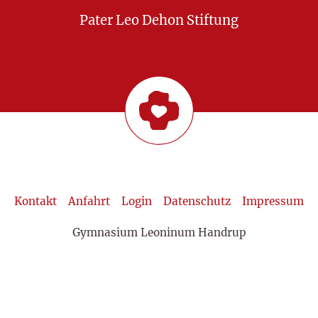
Pater Leo Dehon Stiftung
Kontakt
Anfahrt
Login
Datenschutz
Impressum
Gymnasium Leoninum Handrup