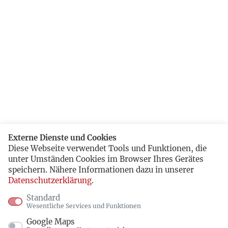
Externe Dienste und Cookies
Diese Webseite verwendet Tools und Funktionen, die
unter Umständen Cookies im Browser Ihres Gerätes
speichern. Nähere Informationen dazu in unserer
Datenschutzerklärung
.
Standard
Wesentliche Services und Funktionen
Google Maps