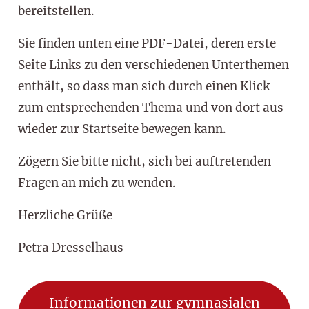
bereitstellen.
Sie finden unten eine PDF-Datei, deren erste
Seite Links zu den verschiedenen Unterthemen
enthält, so dass man sich durch einen Klick
zum entsprechenden Thema und von dort aus
wieder zur Startseite bewegen kann.
Zögern Sie bitte nicht, sich bei auftretenden
Fragen an mich zu wenden.
Herzliche Grüße
Petra Dresselhaus
Informationen zur gymnasialen