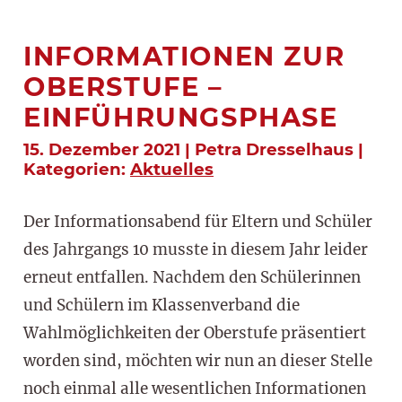
INFORMATIONEN ZUR
OBERSTUFE –
EINFÜHRUNGSPHASE
15. Dezember 2021 | Petra Dresselhaus |
Kategorien:
Aktuelles
Der Informationsabend für Eltern und Schüler
des Jahrgangs 10 musste in diesem Jahr leider
erneut entfallen. Nachdem den Schülerinnen
und Schülern im Klassenverband die
Wahlmöglichkeiten der Oberstufe präsentiert
worden sind, möchten wir nun an dieser Stelle
noch einmal alle wesentlichen Informationen