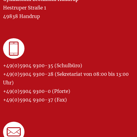
Hestruper Straße 1
49838 Handrup
+49(0)5904 9300-35 (Schulbüro)
+49(0)5904 9300-28 (Sekretariat von 08:00 bis 13:00
Uhr)
+49(0)5904 9300-0 (Pforte)
+49(0)5904 9300-37 (Fax)