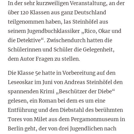
In der sehr kurzweiligen Veranstaltung, an der
über 120 Klassen aus ganz Deutschland
teilgenommen haben, las Steinhöfel aus
seinem Jugendbuchklassiker „Rico, Okar und
die Detektive“. Zwischendurch hatten die
Schülerinnen und Schüler die Gelegenheit,
dem Autor Fragen zu stellen.
Die Klasse 5e hatte in Vorbereitung auf den
Leseoskar im Juni von Andreas Steinhöfel den
spannenden Krimi „Beschützer der Diebe“
gelesen, ein Roman bei dem es um eine
Entführung und den Diebstahl des berühmten
Tores von Milet aus dem Pergamonmuseum in
Berlin geht, der von drei Jugendlichen nach