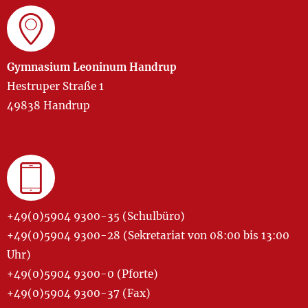
Gymnasium Leoninum Handrup
Hestruper Straße 1
49838 Handrup
+49(0)5904 9300-35 (Schulbüro)
+49(0)5904 9300-28 (Sekretariat von 08:00 bis 13:00
Uhr)
+49(0)5904 9300-0 (Pforte)
+49(0)5904 9300-37 (Fax)