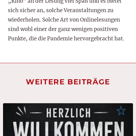
„Kino“ an der Lesung viel Spaß und es bietet
sich sicher an, solche Veranstaltungen zu
wiederholen. Solche Art von Onlinelesungen
sind wohl einer der ganz wenigen positiven
Punkte, die die Pandemie hervorgebracht hat.
WEITERE BEITRÄGE