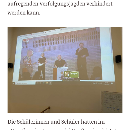
aufregenden Verfolgungsjagden verhindert
werden kann.
Die Schülerinnen und Schüler hatten im