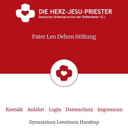
Pater Leo Dehon Stiftung
Kontakt
Anfahrt
Login
Datenschutz
Impressum
Gymnasium Leoninum Handrup