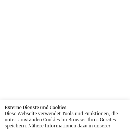
Externe Dienste und Cookies
Diese Webseite verwendet Tools und Funktionen, die
unter Umständen Cookies im Browser Ihres Gerätes
speichern. Nähere Informationen dazu in unserer