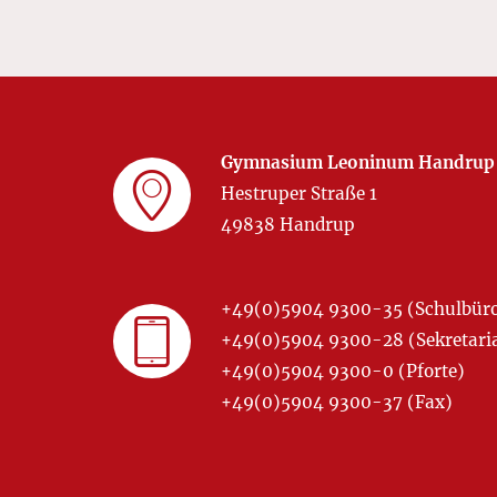
Gymnasium Leoninum Handrup
Hestruper Straße 1
49838 Handrup
+49(0)5904 9300-35 (Schulbür
+49(0)5904 9300-28 (Sekretariat
+49(0)5904 9300-0 (Pforte)
+49(0)5904 9300-37 (Fax)