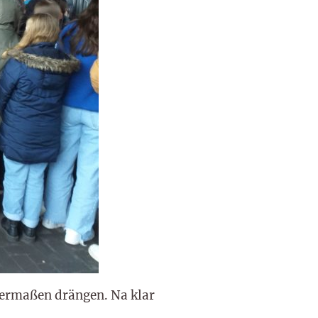
dermaßen drängen. Na klar