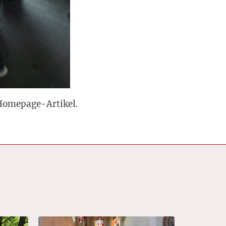
 Homepage-Artikel.