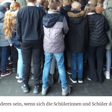
eres sein, wenn sich die Schülerinnen und Schüler 