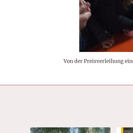
Von der Preisverleihung ei