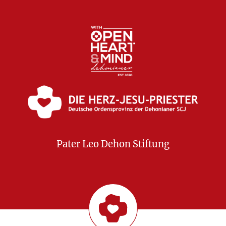
Pater Leo Dehon Stiftung