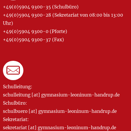
+49(0)5904 9300-35 (Schulbüro)
+49(0)5904 9300-28 (Sekretariat von 08:00 bis 13:00
Uhr)
+49(0)5904 9300-0 (Pforte)
+49(0)5904 9300-37 (Fax)
Schulleitung:
schulleitung [at] gymnasium-leoninum-handrup.de
Schulbüro:
schulbuero [at] gymnasium-leoninum-handrup.de
Sekretariat:
sekretariat [at] gymnasium-leoninum-handrup.de