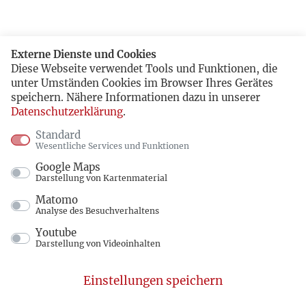
Externe Dienste und Cookies
Diese Webseite verwendet Tools und Funktionen, die
unter Umständen Cookies im Browser Ihres Gerätes
speichern. Nähere Informationen dazu in unserer
Datenschutzerklärung
.
Standard
Wesentliche Services und Funktionen
Google Maps
Darstellung von Kartenmaterial
Matomo
Analyse des Besuchverhaltens
Youtube
Darstellung von Videoinhalten
Einstellungen speichern