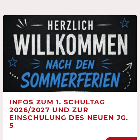
INFOS ZUM 1. SCHULTAG
2026/2027 UND ZUR
EINSCHULUNG DES NEUEN JG.
5