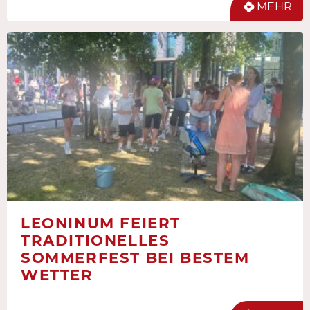
MEHR
LEONINUM FEIERT
TRADITIONELLES
SOMMERFEST BEI BESTEM
WETTER