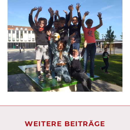
WEITERE BEITRÄGE