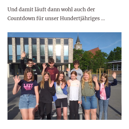
Und damit läuft dann wohl auch der
Countdown für unser Hundertjähriges …