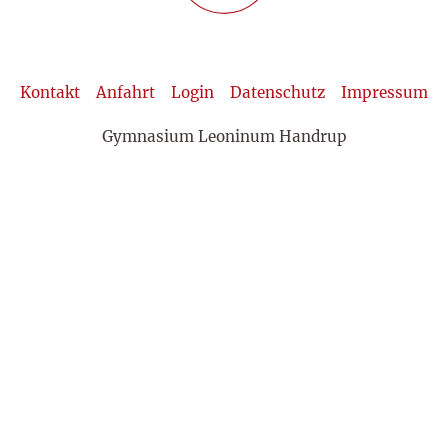
Kontakt
Anfahrt
Login
Datenschutz
Impressum
Gymnasium Leoninum Handrup