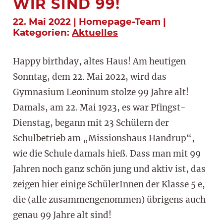
WIR SIND 99!
22. Mai 2022 | Homepage-Team |
Kategorien:
Aktuelles
Happy birthday, altes Haus! Am heutigen
Sonntag, dem 22. Mai 2022, wird das
Gymnasium Leoninum stolze 99 Jahre alt!
Damals, am 22. Mai 1923, es war Pfingst-
Dienstag, begann mit 23 Schülern der
Schulbetrieb am „Missionshaus Handrup“,
wie die Schule damals hieß. Dass man mit 99
Jahren noch ganz schön jung und aktiv ist, das
zeigen hier einige SchülerInnen der Klasse 5 e,
die (alle zusammengenommen) übrigens auch
genau 99 Jahre alt sind!