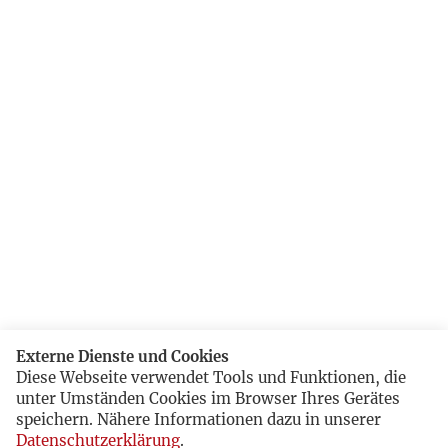
Externe Dienste und Cookies
Diese Webseite verwendet Tools und Funktionen, die
unter Umständen Cookies im Browser Ihres Gerätes
speichern. Nähere Informationen dazu in unserer
Datenschutzerklärung
.