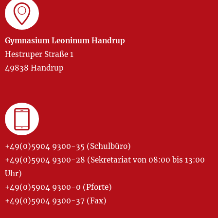
Gymnasium Leoninum Handrup
Hestruper Straße 1
49838 Handrup
+49(0)5904 9300-35 (Schulbüro)
+49(0)5904 9300-28 (Sekretariat von 08:00 bis 13:00
Uhr)
+49(0)5904 9300-0 (Pforte)
+49(0)5904 9300-37 (Fax)