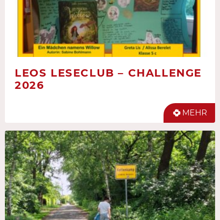
LEOS LESECLUB – CHALLENGE
2026
MEHR