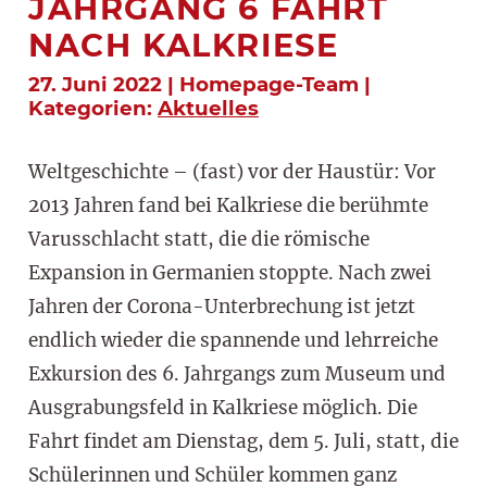
JAHRGANG 6 FÄHRT
NACH KALKRIESE
27. Juni 2022 | Homepage-Team |
Kategorien:
Aktuelles
Weltgeschichte – (fast) vor der Haustür: Vor
2013 Jahren fand bei Kalkriese die berühmte
Varusschlacht statt, die die römische
Expansion in Germanien stoppte. Nach zwei
Jahren der Corona-Unterbrechung ist jetzt
endlich wieder die spannende und lehrreiche
Exkursion des 6. Jahrgangs zum Museum und
Ausgrabungsfeld in Kalkriese möglich. Die
Fahrt findet am Dienstag, dem 5. Juli, statt, die
Schülerinnen und Schüler kommen ganz