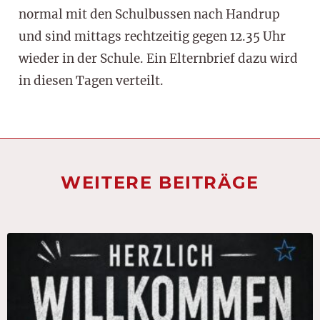
normal mit den Schulbussen nach Handrup
und sind mittags rechtzeitig gegen 12.35 Uhr
wieder in der Schule. Ein Elternbrief dazu wird
in diesen Tagen verteilt.
WEITERE BEITRÄGE