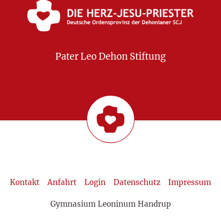
Pater Leo Dehon Stiftung
Kontakt
Anfahrt
Login
Datenschutz
Impressum
Gymnasium Leoninum Handrup