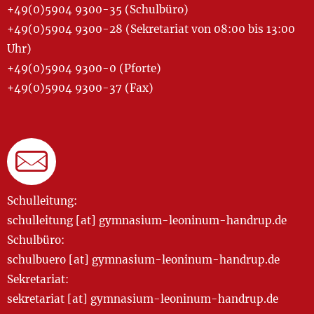
+49(0)5904 9300-35 (Schulbüro)
+49(0)5904 9300-28 (Sekretariat von 08:00 bis 13:00
Uhr)
+49(0)5904 9300-0 (Pforte)
+49(0)5904 9300-37 (Fax)
Schulleitung:
schulleitung [at] gymnasium-leoninum-handrup.de
Schulbüro:
schulbuero [at] gymnasium-leoninum-handrup.de
Sekretariat:
sekretariat [at] gymnasium-leoninum-handrup.de