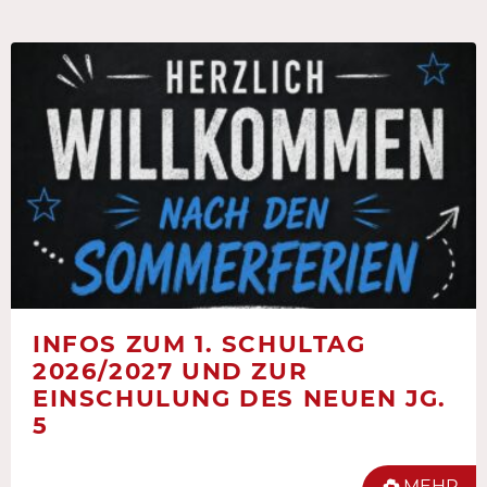
INFOS ZUM 1. SCHULTAG
2026/2027 UND ZUR
EINSCHULUNG DES NEUEN JG.
5
MEHR