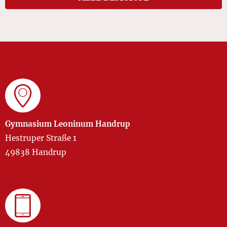
Gymnasium Leoninum Handrup
Hestruper Straße 1
49838 Handrup