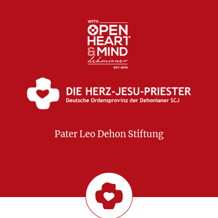
Pater Leo Dehon Stiftung