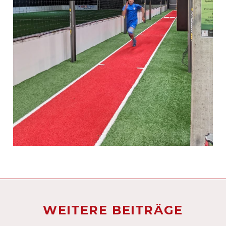
WEITERE BEITRÄGE