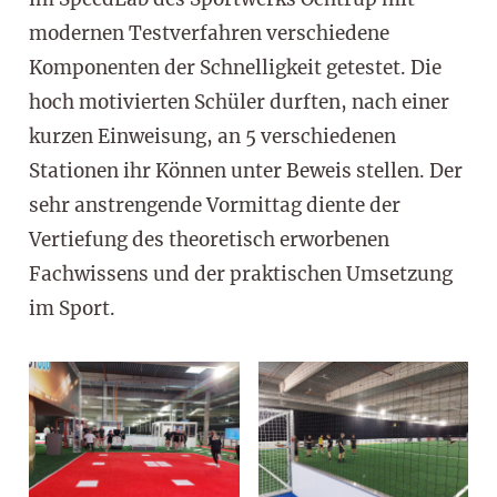
modernen Testverfahren verschiedene
Komponenten der Schnelligkeit getestet. Die
hoch motivierten Schüler durften, nach einer
kurzen Einweisung, an 5 verschiedenen
Stationen ihr Können unter Beweis stellen. Der
sehr anstrengende Vormittag diente der
Vertiefung des theoretisch erworbenen
Fachwissens und der praktischen Umsetzung
im Sport.