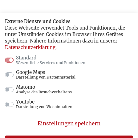
Externe Dienste und Cookies
Diese Webseite verwendet Tools und Funktionen, die
unter Umständen Cookies im Browser Ihres Gerätes
speichern. Nähere Informationen dazu in unserer
Datenschutzerklärung
.
Standard
Wesentliche Services und Funktionen
Google Maps
Darstellung von Kartenmaterial
Matomo
Analyse des Besuchverhaltens
Youtube
Darstellung von Videoinhalten
Einstellungen speichern