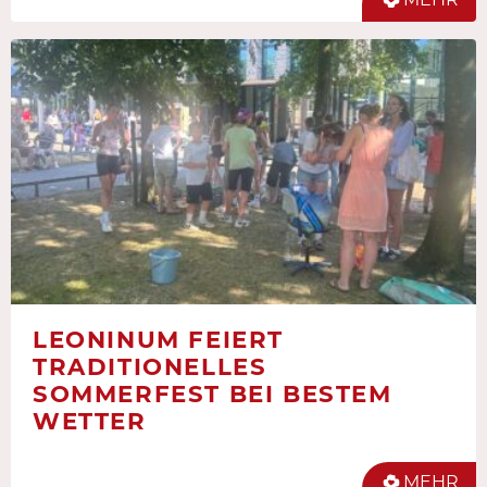
LEONINUM FEIERT
TRADITIONELLES
SOMMERFEST BEI BESTEM
WETTER
MEHR