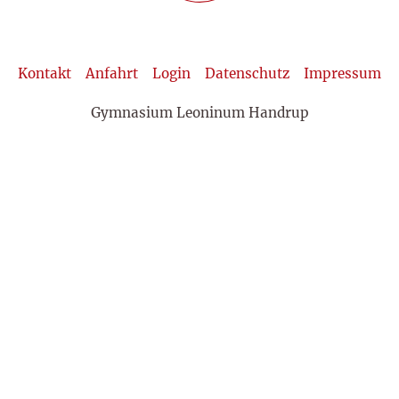
Kontakt
Anfahrt
Login
Datenschutz
Impressum
Gymnasium Leoninum Handrup