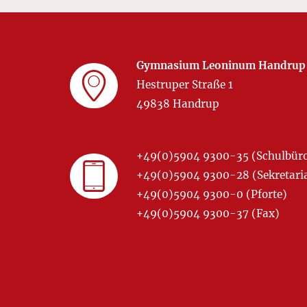
Gymnasium Leoninum Handrup
Hestruper Straße 1
49838 Handrup
+49(0)5904 9300-35 (Schulbür
+49(0)5904 9300-28 (Sekretariat
+49(0)5904 9300-0 (Pforte)
+49(0)5904 9300-37 (Fax)