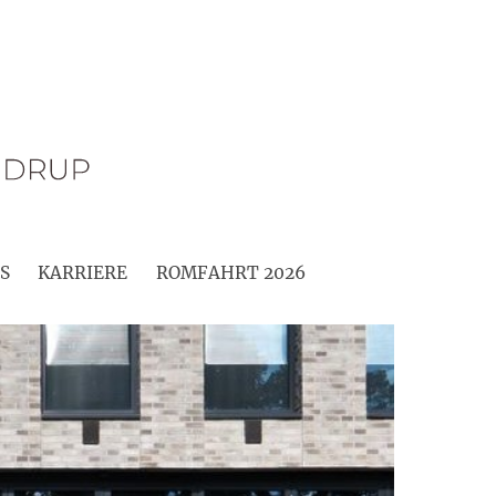
S
KARRIERE
ROMFAHRT 2026