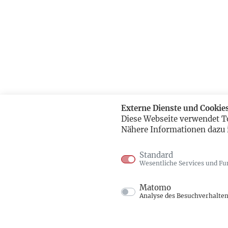
Externe Dienste und Cookie
Diese Webseite verwendet T
Nähere Informationen dazu 
Standard
Wesentliche Services und Fu
Matomo
Analyse des Besuchverhalte