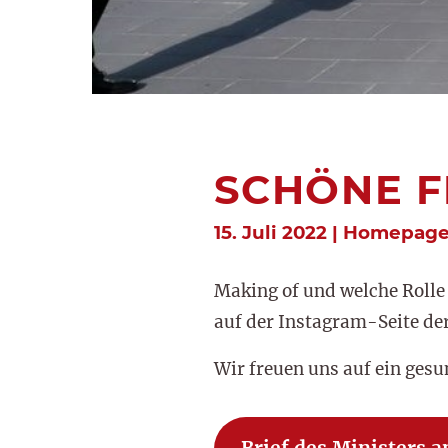
SCHÖNE F
15. Juli 2022 | Homepag
Making of und welche Rolle 
auf der Instagram-Seite der
Wir freuen uns auf ein ges