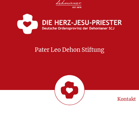
Pater Leo Dehon Stiftung
Kontakt