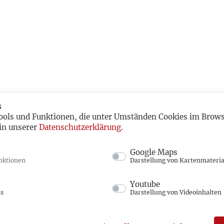
s
ools und Funktionen, die unter Umständen Cookies im Browse
in unserer
Datenschutzerklärung
.
Google Maps
nktionen
Darstellung von Kartenmateria
Youtube
ns
Darstellung von Videoinhalten