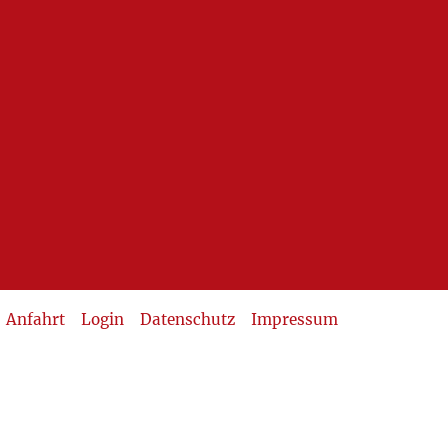
Anfahrt
Login
Datenschutz
Impressum