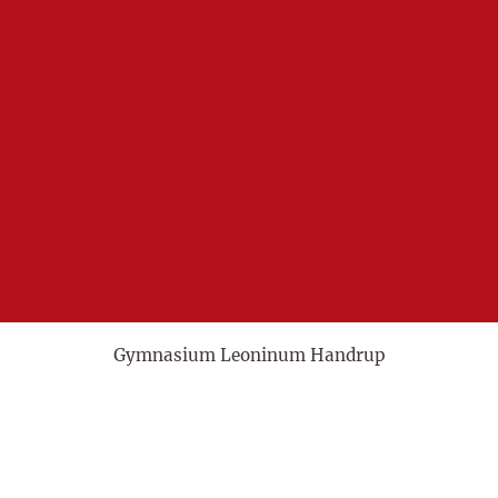
Gymnasium Leoninum Handrup