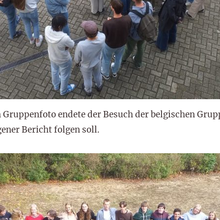
Gruppenfoto endete der Besuch der belgischen Grupp
ener Bericht folgen soll.