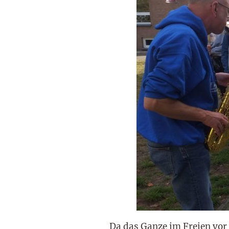
Da das Ganze im Freien vor