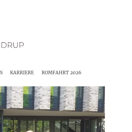
S
KARRIERE
ROMFAHRT 2026