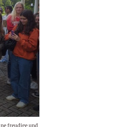
ine freudige und