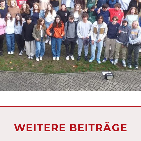
WEITERE BEITRÄGE