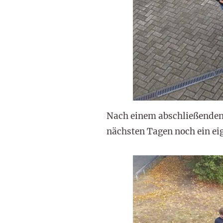
Nach einem abschließenden 
nächsten Tagen noch ein eig