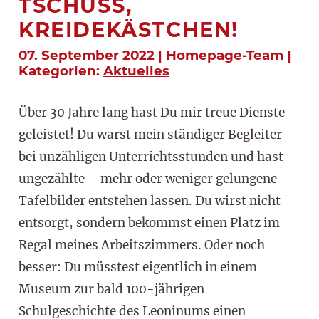
TSCHÜSS,
KREIDEKÄSTCHEN!
07. September 2022 | Homepage-Team |
Kategorien:
Aktuelles
Über 30 Jahre lang hast Du mir treue Dienste
geleistet! Du warst mein ständiger Begleiter
bei unzähligen Unterrichtsstunden und hast
ungezählte – mehr oder weniger gelungene –
Tafelbilder entstehen lassen. Du wirst nicht
entsorgt, sondern bekommst einen Platz im
Regal meines Arbeitszimmers. Oder noch
besser: Du müsstest eigentlich in einem
Museum zur bald 100-jährigen
Schulgeschichte des Leoninums einen