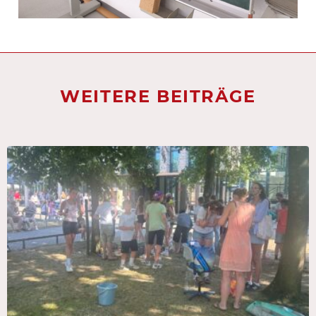
WEITERE BEITRÄGE