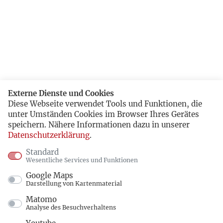
Externe Dienste und Cookies
Diese Webseite verwendet Tools und Funktionen, die
unter Umständen Cookies im Browser Ihres Gerätes
speichern. Nähere Informationen dazu in unserer
Datenschutzerklärung
.
Standard
Wesentliche Services und Funktionen
Google Maps
Darstellung von Kartenmaterial
Matomo
Analyse des Besuchverhaltens