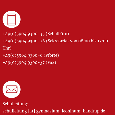
+49(0)5904 9300-35 (Schulbüro)
+49(0)5904 9300-28 (Sekretariat von 08:00 bis 13:00
Uhr)
+49(0)5904 9300-0 (Pforte)
+49(0)5904 9300-37 (Fax)
Schulleitung:
schulleitung [at] gymnasium-leoninum-handrup.de