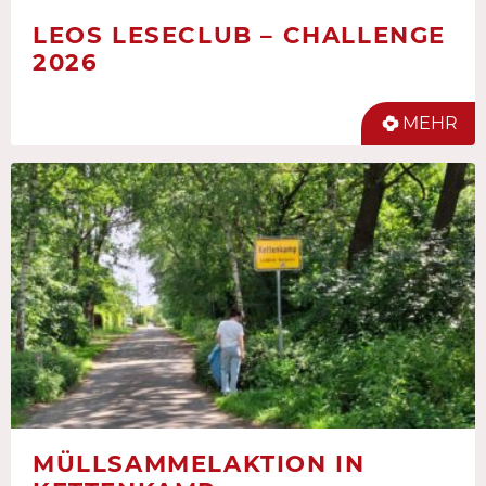
LEOS LESECLUB – CHALLENGE
2026
MEHR
MÜLLSAMMELAKTION IN