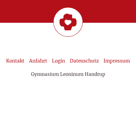
Kontakt
Anfahrt
Login
Datenschutz
Impressum
Gymnasium Leoninum Handrup