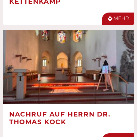
KETTENKAMP
MEHR
NACHRUF AUF HERRN DR.
THOMAS KOCK