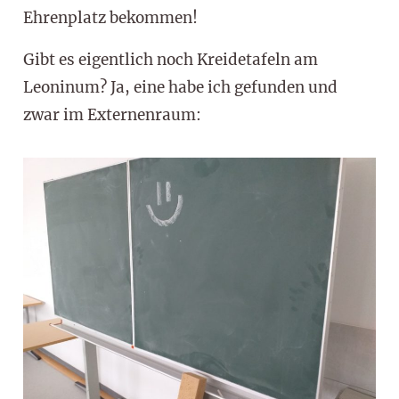
Ehrenplatz bekommen!
Gibt es eigentlich noch Kreidetafeln am
Leoninum? Ja, eine habe ich gefunden und
zwar im Externenraum: