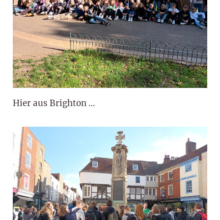
Hier aus Brighton …