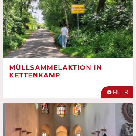
MÜLLSAMMELAKTION IN
KETTENKAMP
MEHR