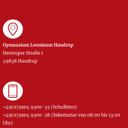
Gymnasium Leoninum Handrup
Hestruper Straße 1
49838 Handrup
+49(0)5904 9300-35 (Schulbüro)
+49(0)5904 9300-28 (Sekretariat von 08:00 bis 13:00
Uhr)