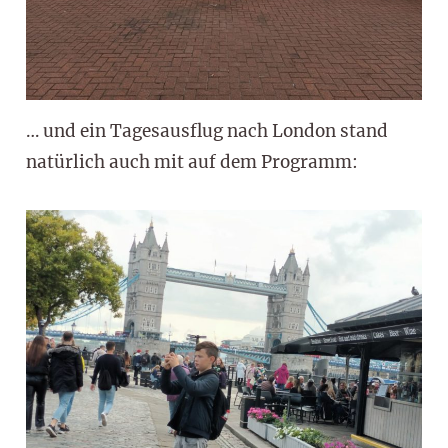
… und ein Tagesausflug nach London stand
natürlich auch mit auf dem Programm: