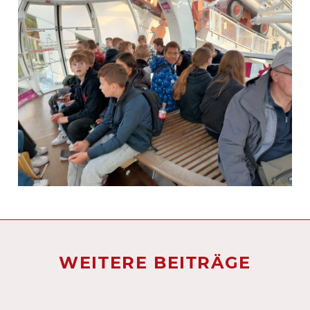
WEITERE BEITRÄGE