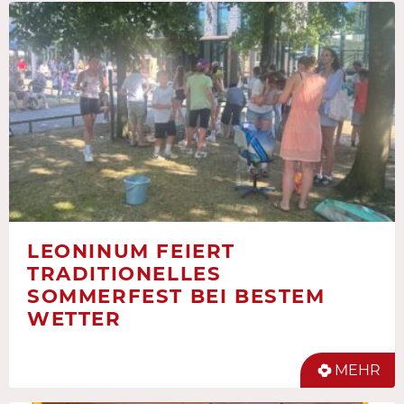
LEONINUM FEIERT
TRADITIONELLES
SOMMERFEST BEI BESTEM
WETTER
MEHR