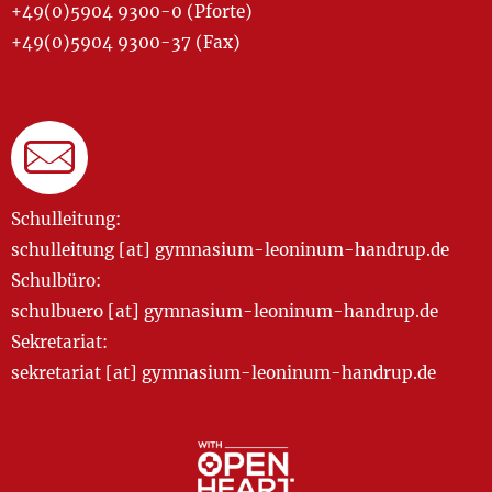
+49(0)5904 9300-0 (Pforte)
+49(0)5904 9300-37 (Fax)
Schulleitung:
schulleitung [at] gymnasium-leoninum-handrup.de
Schulbüro:
schulbuero [at] gymnasium-leoninum-handrup.de
Sekretariat:
sekretariat [at] gymnasium-leoninum-handrup.de