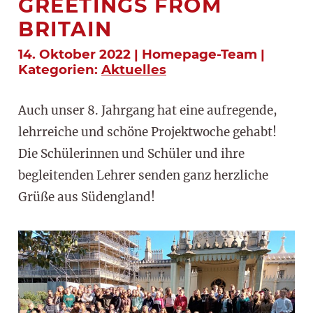
GREETINGS FROM
BRITAIN
14. Oktober 2022 | Homepage-Team |
Kategorien:
Aktuelles
Auch unser 8. Jahrgang hat eine aufregende,
lehrreiche und schöne Projektwoche gehabt!
Die Schülerinnen und Schüler und ihre
begleitenden Lehrer senden ganz herzliche
Grüße aus Südengland!