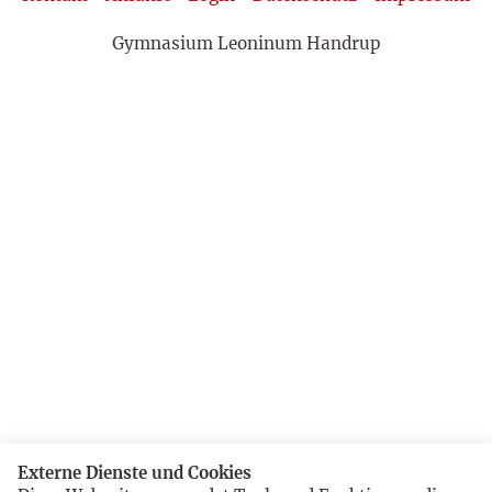
Gymnasium Leoninum Handrup
Externe Dienste und Cookies