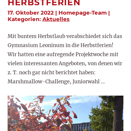
HERBSTFERIEN
17. Oktober 2022 | Homepage-Team |
Kategorien:
Aktuelles
Mit buntem Herbstlaub verabschiedet sich das
Gymnasium Leoninum in die Herbstferien!
Wir hatten eine aufregende Projektwoche mit
vielen interessanten Angeboten, von denen wir
z. T. noch gar nicht berichtet haben:
Marshmallow-Challenge, Juniorwahl …