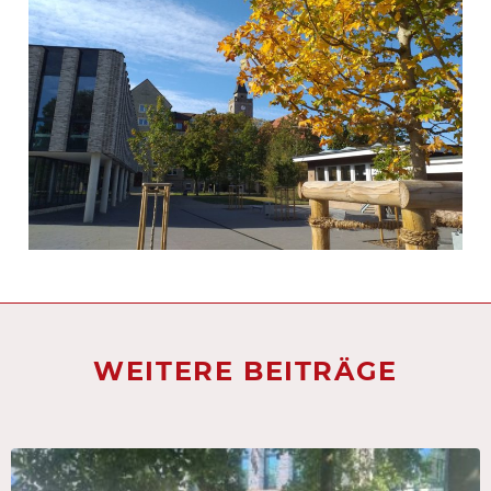
WEITERE BEITRÄGE