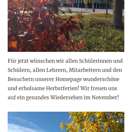
Für jetzt wünschen wir allen Schülerinnen und
Schülern, allen Lehrern, Mitarbeitern und den
Besuchern unserer Homepage wunderschöne
und erholsame Herbstferien! Wir freuen uns
auf ein gesundes Wiedersehen im November!