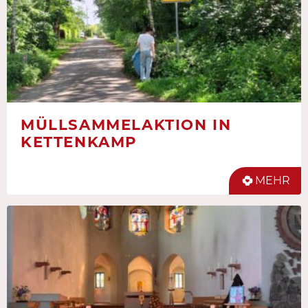
MÜLLSAMMELAKTION IN
KETTENKAMP
MEHR