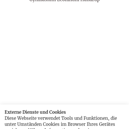
Externe Dienste und Cookies
Diese Webseite verwendet Tools und Funktionen, die
unter Umständen Cookies im Browser Ihres Gerätes