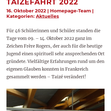
TAIZÉFAHRT 2022
16. Oktober 2022 | Homepage-Team |
Kategorien:
Aktuelles
Für 46 Schülerinnen und Schüler standen die
Tage vom 09. – 14. Oktober 2022 ganz im
Zeichen Frère Rogers, der auch für die heutige
Jugend einen spirituell sehr ansprechenden Ort
gründete. Vielfältige Erfahrungen rund um den
eigenen Glauben konnten in Frankreich
gesammelt werden – Taizé verändert!