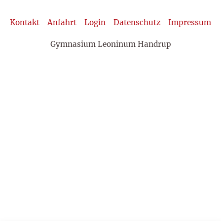
Kontakt
Anfahrt
Login
Datenschutz
Impressum
Gymnasium Leoninum Handrup