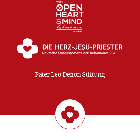
Pater Leo Dehon Stiftung