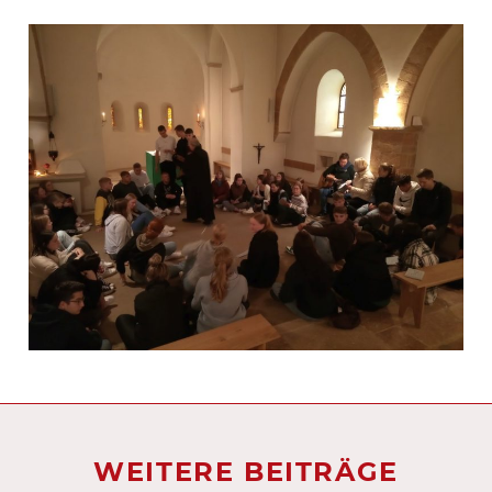
WEITERE BEITRÄGE