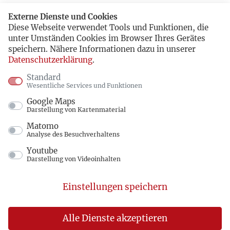
Externe Dienste und Cookies
Diese Webseite verwendet Tools und Funktionen, die
unter Umständen Cookies im Browser Ihres Gerätes
speichern. Nähere Informationen dazu in unserer
Datenschutzerklärung
.
Standard
Wesentliche Services und Funktionen
Google Maps
Darstellung von Kartenmaterial
Matomo
Analyse des Besuchverhaltens
Youtube
Darstellung von Videoinhalten
Einstellungen speichern
Alle Dienste akzeptieren