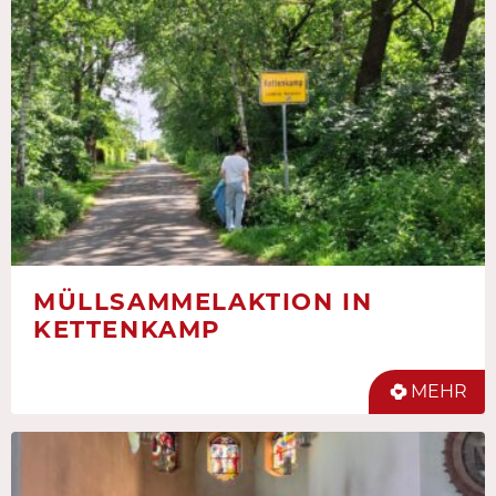
MÜLLSAMMELAKTION IN
KETTENKAMP
MEHR