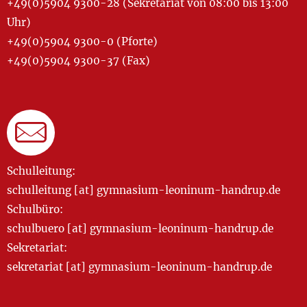
+49(0)5904 9300-28 (Sekretariat von 08:00 bis 13:00
Uhr)
+49(0)5904 9300-0 (Pforte)
+49(0)5904 9300-37 (Fax)
Schulleitung:
schulleitung [at] gymnasium-leoninum-handrup.de
Schulbüro:
schulbuero [at] gymnasium-leoninum-handrup.de
Sekretariat:
sekretariat [at] gymnasium-leoninum-handrup.de