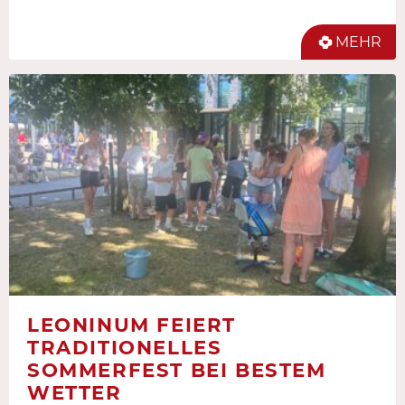
MEHR
LEONINUM FEIERT
TRADITIONELLES
SOMMERFEST BEI BESTEM
WETTER