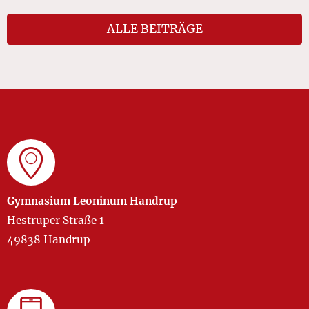
ALLE BEITRÄGE
Gymnasium Leoninum Handrup
Hestruper Straße 1
49838 Handrup