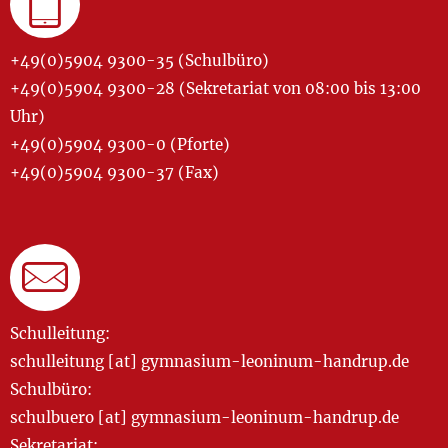
+49(0)5904 9300-35 (Schulbüro)
+49(0)5904 9300-28 (Sekretariat von 08:00 bis 13:00
Uhr)
+49(0)5904 9300-0 (Pforte)
+49(0)5904 9300-37 (Fax)
Schulleitung:
schulleitung [at] gymnasium-leoninum-handrup.de
Schulbüro:
schulbuero [at] gymnasium-leoninum-handrup.de
Sekretariat: