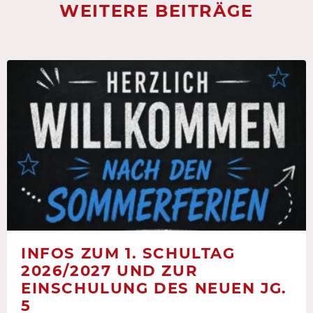
WEITERE BEITRÄGE
INFOS ZUM 1. SCHULTAG
2026/2027 UND ZUR
EINSCHULUNG DES NEUEN JG.
5