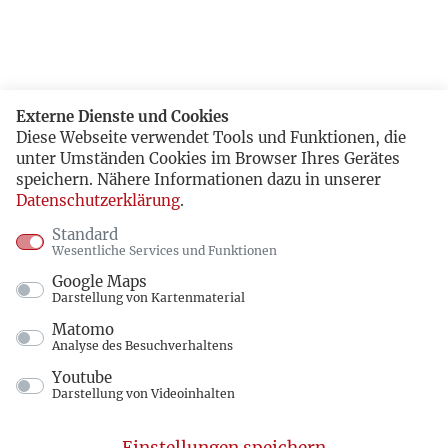
Externe Dienste und Cookies
Diese Webseite verwendet Tools und Funktionen, die
unter Umständen Cookies im Browser Ihres Gerätes
speichern. Nähere Informationen dazu in unserer
Datenschutzerklärung
.
Standard
Wesentliche Services und Funktionen
Google Maps
Darstellung von Kartenmaterial
Matomo
Analyse des Besuchverhaltens
Youtube
Darstellung von Videoinhalten