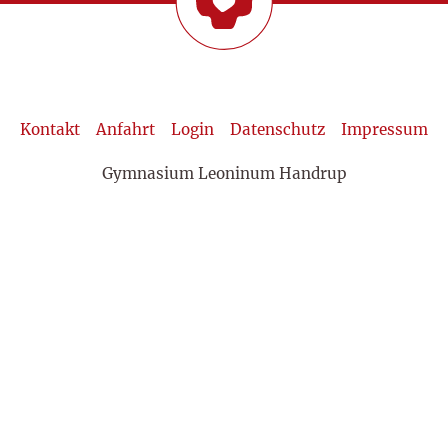
Kontakt
Anfahrt
Login
Datenschutz
Impressum
Gymnasium Leoninum Handrup