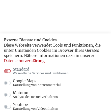
Externe Dienste und Cookies
Diese Webseite verwendet Tools und Funktionen, die
unter Umständen Cookies im Browser Ihres Gerätes
speichern. Nähere Informationen dazu in unserer
Datenschutzerklärung
.
Standard
Wesentliche Services und Funktionen
Google Maps
Darstellung von Kartenmaterial
Matomo
Analyse des Besuchverhaltens
Youtube
Darstellung von Videoinhalten