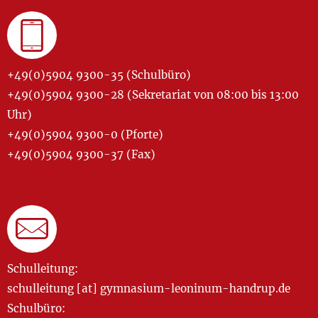
+49(0)5904 9300-35 (Schulbüro)
+49(0)5904 9300-28 (Sekretariat von 08:00 bis 13:00
Uhr)
+49(0)5904 9300-0 (Pforte)
+49(0)5904 9300-37 (Fax)
Schulleitung:
schulleitung [at] gymnasium-leoninum-handrup.de
Schulbüro: