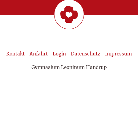
Kontakt
Anfahrt
Login
Datenschutz
Impressum
Gymnasium Leoninum Handrup