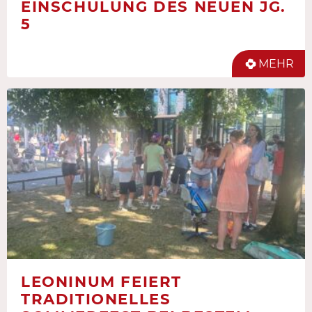
EINSCHULUNG DES NEUEN JG.
5
MEHR
LEONINUM FEIERT
TRADITIONELLES