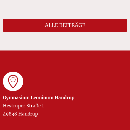
ALLE BEITRÄGE
Gymnasium Leoninum Handrup
Hestruper Straße 1
49838 Handrup