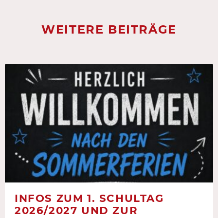
WEITERE BEITRÄGE
INFOS ZUM 1. SCHULTAG
2026/2027 UND ZUR