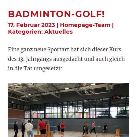
BADMINTON-GOLF!
17. Februar 2023 | Homepage-Team |
Kategorien:
Aktuelles
Eine ganz neue Sportart hat sich dieser Kurs
des 13. Jahrgangs ausgedacht und auch gleich
in die Tat umgesetzt: