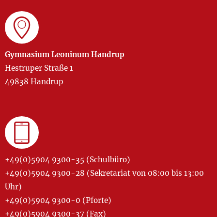
Gymnasium Leoninum Handrup
Hestruper Straße 1
49838 Handrup
+49(0)5904 9300-35 (Schulbüro)
+49(0)5904 9300-28 (Sekretariat von 08:00 bis 13:00
Uhr)
+49(0)5904 9300-0 (Pforte)
+49(0)5904 9300-37 (Fax)