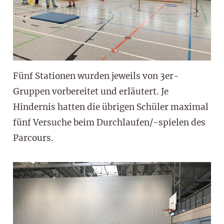
Fünf Stationen wurden jeweils von 3er-
Gruppen vorbereitet und erläutert. Je
Hindernis hatten die übrigen Schüler maximal
fünf Versuche beim Durchlaufen/-spielen des
Parcours.