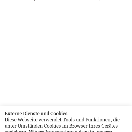
Externe Dienste und Cookies
Diese Webseite verwendet Tools und Funktionen, die
unter Umständen Cookies im Browser Ihres Gerätes