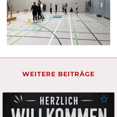
WEITERE BEITRÄGE