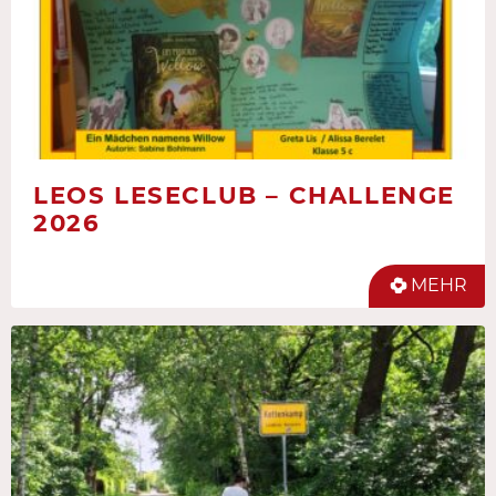
LEOS LESECLUB – CHALLENGE
2026
MEHR