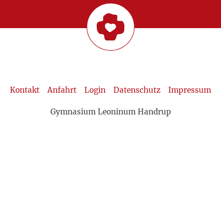
Kontakt
Anfahrt
Login
Datenschutz
Impressum
Gymnasium Leoninum Handrup