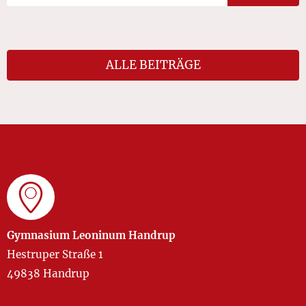
ALLE BEITRÄGE
Gymnasium Leoninum Handrup
Hestruper Straße 1
49838 Handrup