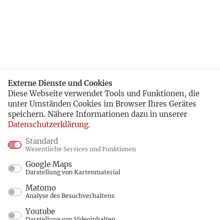
Externe Dienste und Cookies
Diese Webseite verwendet Tools und Funktionen, die
unter Umständen Cookies im Browser Ihres Gerätes
speichern. Nähere Informationen dazu in unserer
Datenschutzerklärung
.
Standard
Wesentliche Services und Funktionen
Google Maps
Darstellung von Kartenmaterial
Matomo
Analyse des Besuchverhaltens
Youtube
Darstellung von Videoinhalten