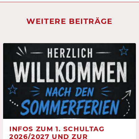
WEITERE BEITRÄGE
INFOS ZUM 1. SCHULTAG
2026/2027 UND ZUR