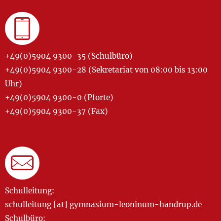
+49(0)5904 9300-35 (Schulbüro)
+49(0)5904 9300-28 (Sekretariat von 08:00 bis 13:00
Uhr)
+49(0)5904 9300-0 (Pforte)
+49(0)5904 9300-37 (Fax)
Schulleitung:
schulleitung [at] gymnasium-leoninum-handrup.de
Schulbüro: