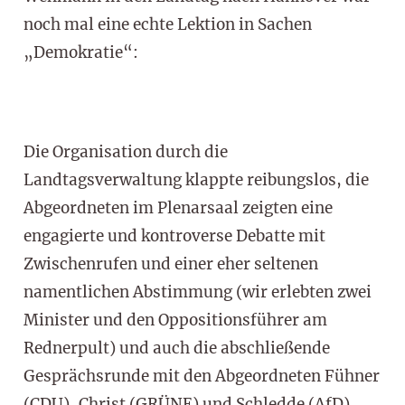
noch mal eine echte Lektion in Sachen
„Demokratie“:
Die Organisation durch die
Landtagsverwaltung klappte reibungslos, die
Abgeordneten im Plenarsaal zeigten eine
engagierte und kontroverse Debatte mit
Zwischenrufen und einer eher seltenen
namentlichen Abstimmung (wir erlebten zwei
Minister und den Oppositionsführer am
Rednerpult) und auch die abschließende
Gesprächsrunde mit den Abgeordneten Fühner
(CDU), Christ (GRÜNE) und Schledde (AfD)