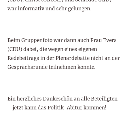
war informativ und sehr gelungen.
Beim Gruppenfoto war dann auch Frau Evers
(CDU) dabei, die wegen eines eigenen
Redebeitrags in der Plenardebatte nicht an der
Gesprächsrunde teilnehmen konnte.
Ein herzliches Dankeschön an alle Beteiligten
– jetzt kann das Politik-Abitur kommen!