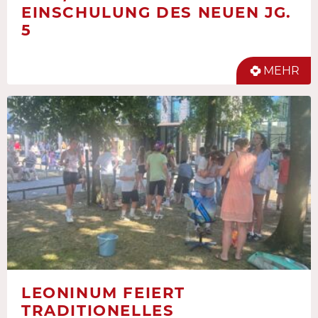
EINSCHULUNG DES NEUEN JG.
5
MEHR
LEONINUM FEIERT
TRADITIONELLES