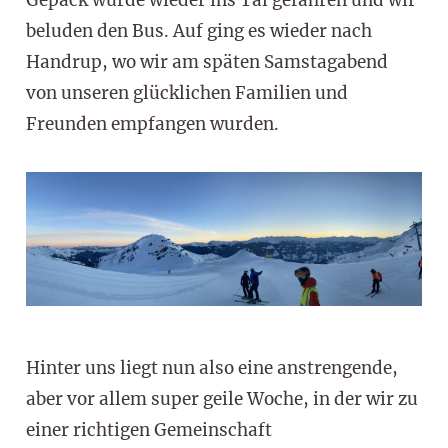
beluden den Bus. Auf ging es wieder nach
Handrup, wo wir am späten Samstagabend
von unseren glücklichen Familien und
Freunden empfangen wurden.
Hinter uns liegt nun also eine anstrengende,
aber vor allem super geile Woche, in der wir zu
einer richtigen Gemeinschaft