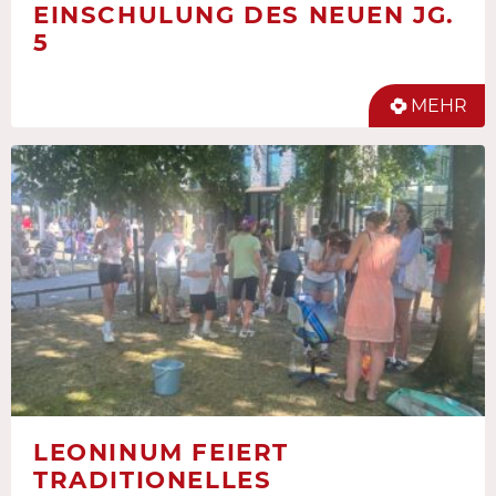
EINSCHULUNG DES NEUEN JG.
5
MEHR
LEONINUM FEIERT
TRADITIONELLES