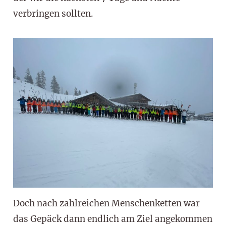
verbringen sollten.
Doch nach zahlreichen Menschenketten war
das Gepäck dann endlich am Ziel angekommen