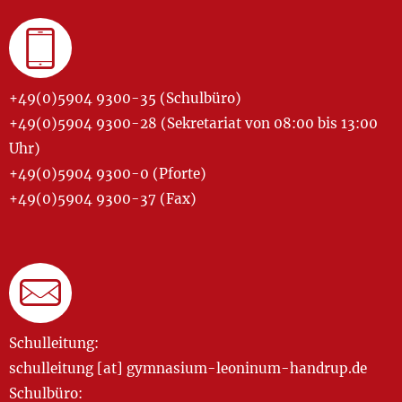
+49(0)5904 9300-35 (Schulbüro)
+49(0)5904 9300-28 (Sekretariat von 08:00 bis 13:00
Uhr)
+49(0)5904 9300-0 (Pforte)
+49(0)5904 9300-37 (Fax)
Schulleitung:
schulleitung [at] gymnasium-leoninum-handrup.de
Schulbüro: