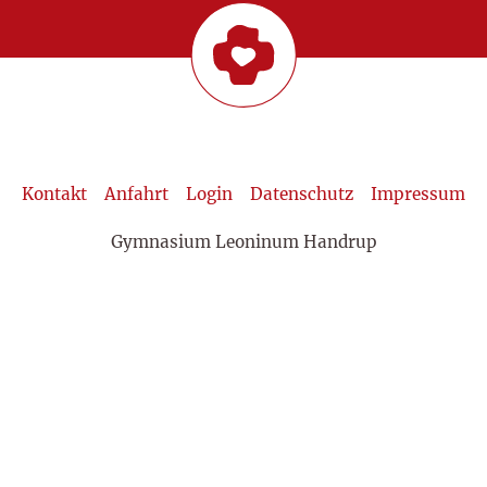
Kontakt
Anfahrt
Login
Datenschutz
Impressum
Gymnasium Leoninum Handrup