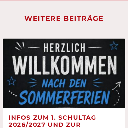
WEITERE BEITRÄGE
INFOS ZUM 1. SCHULTAG
2026/2027 UND ZUR