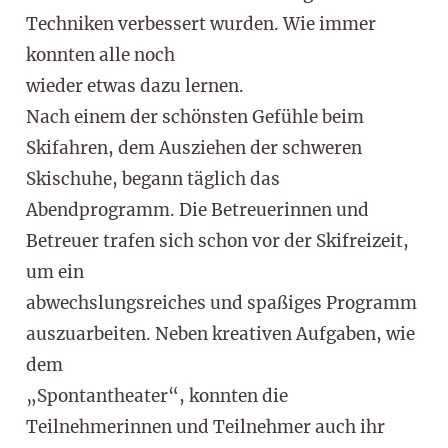
Techniken verbessert wurden. Wie immer
konnten alle noch
wieder etwas dazu lernen.
Nach einem der schönsten Gefühle beim
Skifahren, dem Ausziehen der schweren
Skischuhe, begann täglich das
Abendprogramm. Die Betreuerinnen und
Betreuer trafen sich schon vor der Skifreizeit,
um ein
abwechslungsreiches und spaßiges Programm
auszuarbeiten. Neben kreativen Aufgaben, wie
dem
„Spontantheater“, konnten die
Teilnehmerinnen und Teilnehmer auch ihr