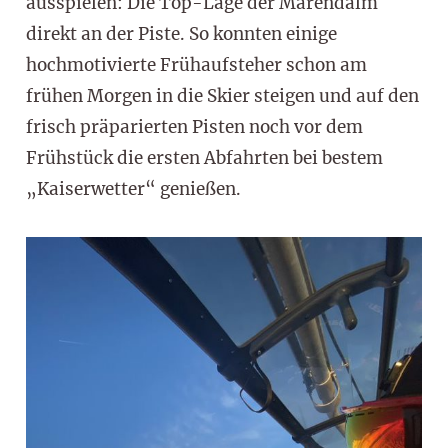
ausspielen: Die Top-Lage der Marendalm
direkt an der Piste. So konnten einige
hochmotivierte Frühaufsteher schon am
frühen Morgen in die Skier steigen und auf den
frisch präparierten Pisten noch vor dem
Frühstück die ersten Abfahrten bei bestem
„Kaiserwetter“ genießen.