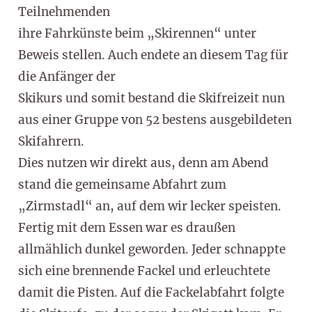
Teilnehmenden
ihre Fahrkünste beim „Skirennen“ unter
Beweis stellen. Auch endete an diesem Tag für
die Anfänger der
Skikurs und somit bestand die Skifreizeit nun
aus einer Gruppe von 52 bestens ausgebildeten
Skifahrern.
Dies nutzen wir direkt aus, denn am Abend
stand die gemeinsame Abfahrt zum
„Zirmstadl“ an, auf dem wir lecker speisten.
Fertig mit dem Essen war es draußen
allmählich dunkel geworden. Jeder schnappte
sich eine brennende Fackel und erleuchtete
damit die Pisten. Auf die Fackelabfahrt folgte