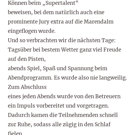
Können beim „Supertalent“
beweisen, bei dem natürlich auch eine
prominente Jury extra auf die Marendalm
eingeflogen wurde.
Und so verbrachten wir die nächsten Tage:
Tagsüber bei bestem Wetter ganz viel Freude
auf den Pisten,
abends Spiel, Spaß und Spannung beim
Abendprogramm. Es wurde also nie langweilig.
Zum Abschluss
eines jeden Abends wurde von den Betreuern
ein Impuls vorbereitet und vorgetragen.
Dadurch kamen die Teilnehmenden schnell
zur Ruhe, sodass alle zügig in den Schlaf
fielen.