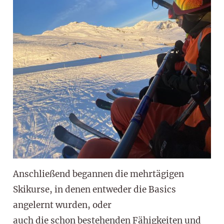
Anschließend begannen die mehrtägigen
Skikurse, in denen entweder die Basics
angelernt wurden, oder
auch die schon bestehenden Fähigkeiten und