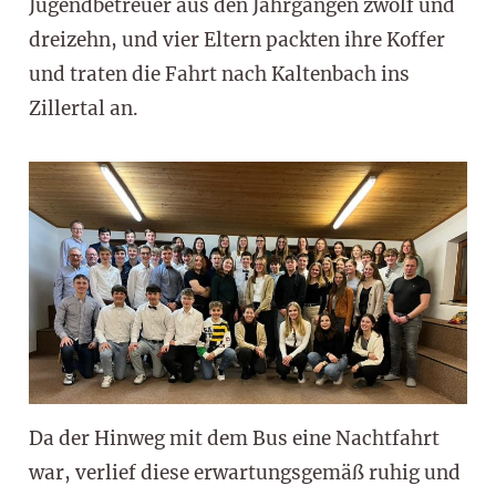
Jugendbetreuer aus den Jahrgängen zwölf und
dreizehn, und vier Eltern packten ihre Koffer
und traten die Fahrt nach Kaltenbach ins
Zillertal an.
Da der Hinweg mit dem Bus eine Nachtfahrt
war, verlief diese erwartungsgemäß ruhig und