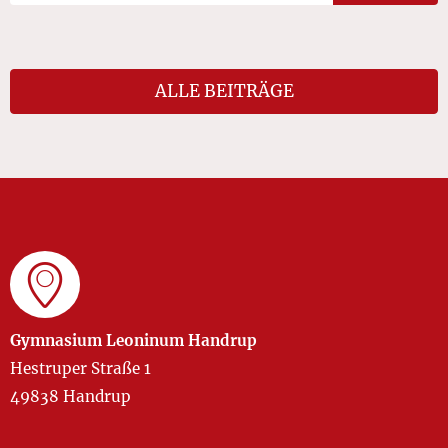
ALLE BEITRÄGE
Gymnasium Leoninum Handrup
Hestruper Straße 1
49838 Handrup