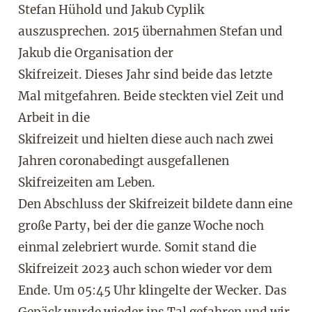
Stefan Hühold und Jakub Cyplik
auszusprechen. 2015 übernahmen Stefan und
Jakub die Organisation der
Skifreizeit. Dieses Jahr sind beide das letzte
Mal mitgefahren. Beide steckten viel Zeit und
Arbeit in die
Skifreizeit und hielten diese auch nach zwei
Jahren coronabedingt ausgefallenen
Skifreizeiten am Leben.
Den Abschluss der Skifreizeit bildete dann eine
große Party, bei der die ganze Woche noch
einmal zelebriert wurde. Somit stand die
Skifreizeit 2023 auch schon wieder vor dem
Ende. Um 05:45 Uhr klingelte der Wecker. Das
Gepäck wurde wieder ins Tal gefahren und wir