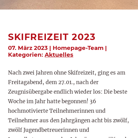
SKIFREIZEIT 2023
07. März 2023 | Homepage-Team |
Kategorien:
Aktuelles
Nach zwei Jahren ohne Skifreizeit, ging es am
Freitagabend, dem 27.01., nach der
Zeugnisübergabe endlich wieder los: Die beste
Woche im Jahr hatte begonnen! 36
hochmotivierte Teilnehmerinnen und
Teilnehmer aus den Jahrgängen acht bis zwölf,
zwölf Jugendbetreuerinnen und