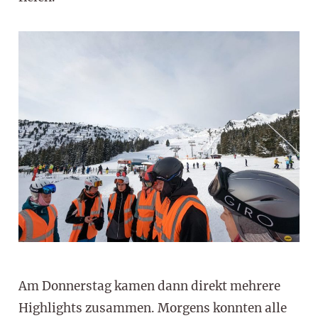
Am Donnerstag kamen dann direkt mehrere
Highlights zusammen. Morgens konnten alle