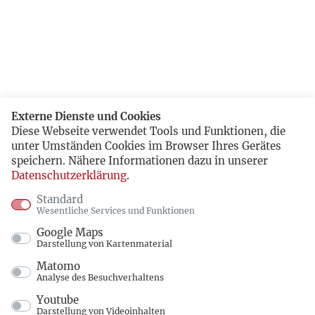
Externe Dienste und Cookies
Diese Webseite verwendet Tools und Funktionen, die
unter Umständen Cookies im Browser Ihres Gerätes
speichern. Nähere Informationen dazu in unserer
Datenschutzerklärung
.
Standard
Wesentliche Services und Funktionen
Google Maps
Darstellung von Kartenmaterial
Matomo
Analyse des Besuchverhaltens
Youtube
Darstellung von Videoinhalten