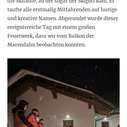
die Skitaufe, zu der sogar der Skigott kam. Er
taufte alle erstmalig Mitfahrenden auf lustige
und kreative Namen. Abgerundet wurde dieser
ereignisreiche Tag mit einem großen
Feuerwerk, dass wir vom Balkon der
Marendalm beobachten konnten.