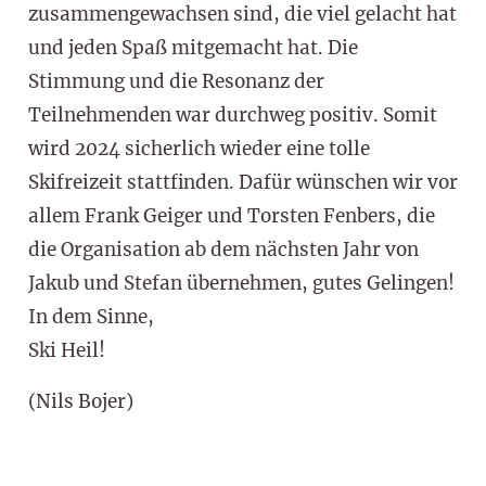
zusammengewachsen sind, die viel gelacht hat
und jeden Spaß mitgemacht hat. Die
Stimmung und die Resonanz der
Teilnehmenden war durchweg positiv. Somit
wird 2024 sicherlich wieder eine tolle
Skifreizeit stattfinden. Dafür wünschen wir vor
allem Frank Geiger und Torsten Fenbers, die
die Organisation ab dem nächsten Jahr von
Jakub und Stefan übernehmen, gutes Gelingen!
In dem Sinne,
Ski Heil!
(Nils Bojer)