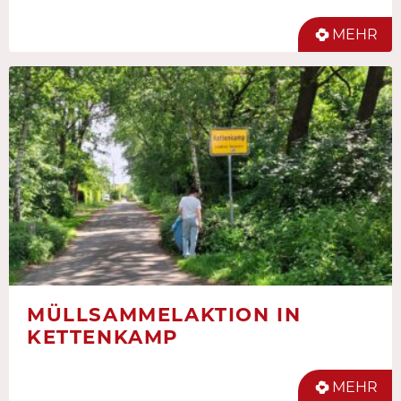
MEHR
MÜLLSAMMELAKTION IN
KETTENKAMP
MEHR