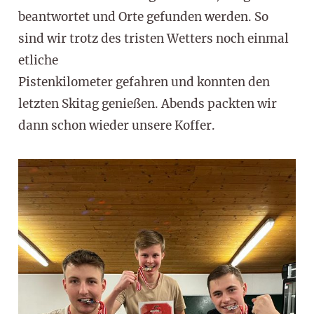
beantwortet und Orte gefunden werden. So
sind wir trotz des tristen Wetters noch einmal
etliche
Pistenkilometer gefahren und konnten den
letzten Skitag genießen. Abends packten wir
dann schon wieder unsere Koffer.