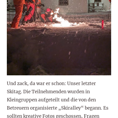
Und zack, da war er schon: Unser letzter
Skitag. Die Teilnehmenden wurden in
Kleingruppen aufgeteilt und die von den
Betreuern organisierte „Skiralley“ begann. Es
sollten kreative Fotos geschossen, Fragen