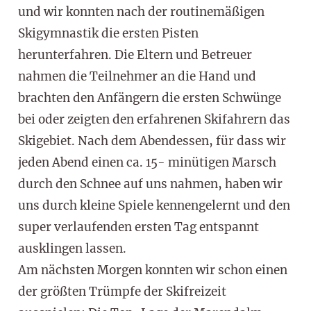
und wir konnten nach der routinemäßigen
Skigymnastik die ersten Pisten
herunterfahren. Die Eltern und Betreuer
nahmen die Teilnehmer an die Hand und
brachten den Anfängern die ersten Schwünge
bei oder zeigten den erfahrenen Skifahrern das
Skigebiet. Nach dem Abendessen, für dass wir
jeden Abend einen ca. 15- minütigen Marsch
durch den Schnee auf uns nahmen, haben wir
uns durch kleine Spiele kennengelernt und den
super verlaufenden ersten Tag entspannt
ausklingen lassen.
Am nächsten Morgen konnten wir schon einen
der größten Trümpfe der Skifreizeit