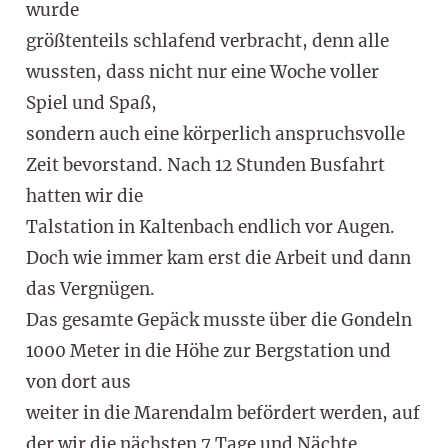
wurde
größtenteils schlafend verbracht, denn alle
wussten, dass nicht nur eine Woche voller
Spiel und Spaß,
sondern auch eine körperlich anspruchsvolle
Zeit bevorstand. Nach 12 Stunden Busfahrt
hatten wir die
Talstation in Kaltenbach endlich vor Augen.
Doch wie immer kam erst die Arbeit und dann
das Vergnügen.
Das gesamte Gepäck musste über die Gondeln
1000 Meter in die Höhe zur Bergstation und
von dort aus
weiter in die Marendalm befördert werden, auf
der wir die nächsten 7 Tage und Nächte