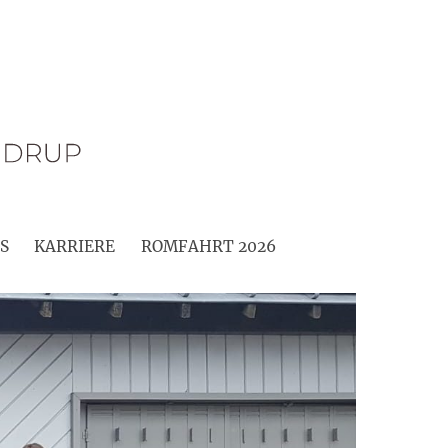
S
KARRIERE
ROMFAHRT 2026