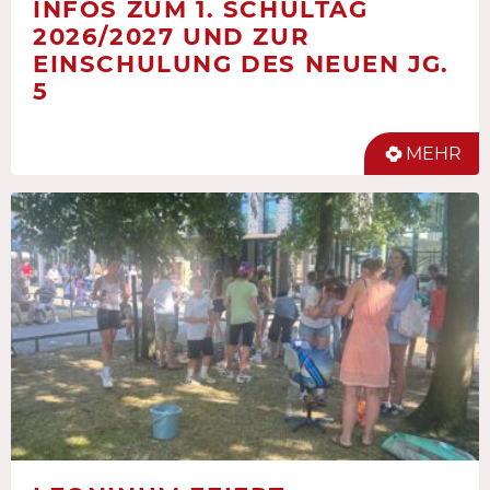
INFOS ZUM 1. SCHULTAG
2026/2027 UND ZUR
EINSCHULUNG DES NEUEN JG.
5
MEHR