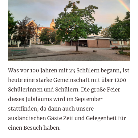
Was vor 100 Jahren mit 23 Schülern begann, ist
heute eine starke Gemeinschaft mit über 1200
Schülerinnen und Schülern. Die große Feier
dieses Jubiläums wird im September
stattfinden, da dann auch unsere
ausländischen Gäste Zeit und Gelegenheit für
einen Besuch haben.