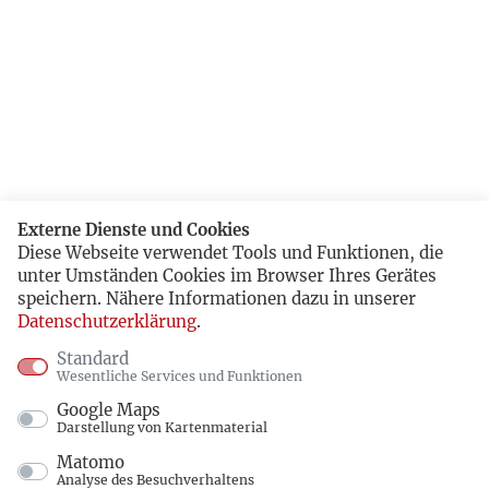
Externe Dienste und Cookies
Diese Webseite verwendet Tools und Funktionen, die
unter Umständen Cookies im Browser Ihres Gerätes
speichern. Nähere Informationen dazu in unserer
Datenschutzerklärung
.
Standard
Wesentliche Services und Funktionen
Google Maps
Darstellung von Kartenmaterial
Matomo
Analyse des Besuchverhaltens