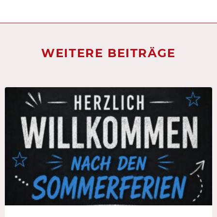
WEITERE BEITRÄGE