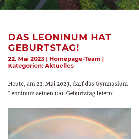
DAS LEONINUM HAT
GEBURTSTAG!
22. Mai 2023 | Homepage-Team |
Kategorien:
Aktuelles
Heute, am 22. Mai 2023, darf das Gymnasium
Leoninum seinen 100. Geburtstag feiern!