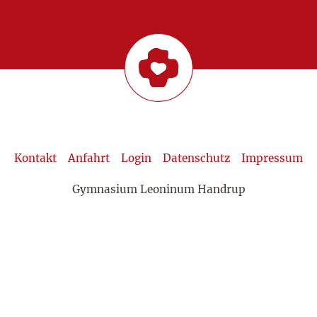
Kontakt
Anfahrt
Login
Datenschutz
Impressum
Gymnasium Leoninum Handrup