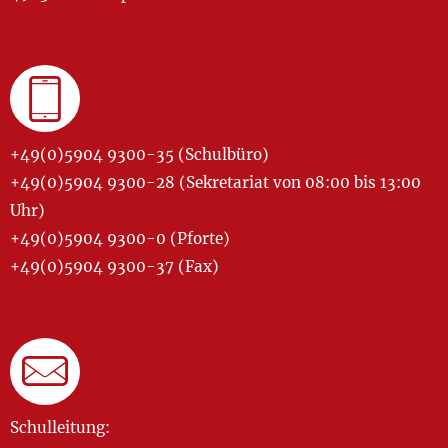
+49(0)5904 9300-35 (Schulbüro)
+49(0)5904 9300-28 (Sekretariat von 08:00 bis 13:00
Uhr)
+49(0)5904 9300-0 (Pforte)
+49(0)5904 9300-37 (Fax)
Schulleitung: