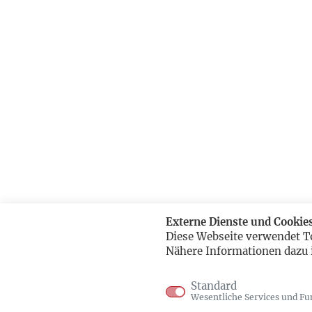
Externe Dienste und Cookie
Diese Webseite verwendet T
Nähere Informationen dazu 
Standard
Wesentliche Services und Fu