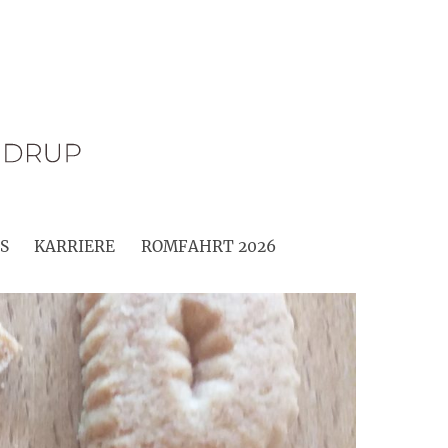
S
KARRIERE
ROMFAHRT 2026