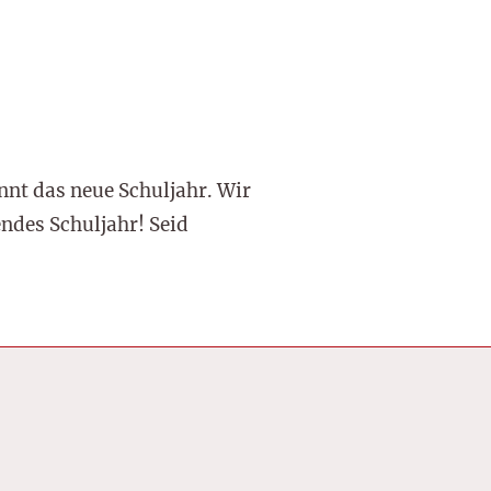
nnt das neue Schuljahr. Wir
ndes Schuljahr! Seid