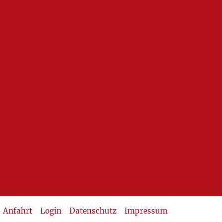
Anfahrt
Login
Datenschutz
Impressum