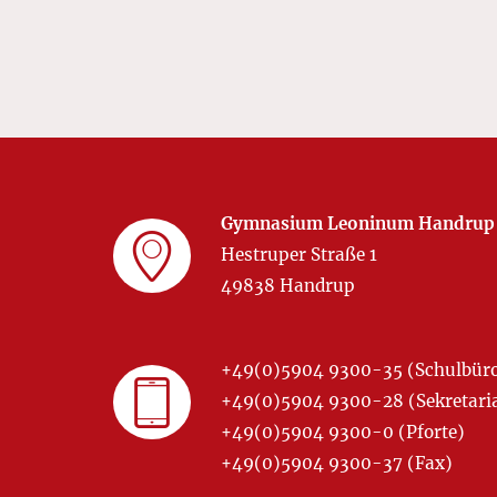
Gymnasium Leoninum Handrup
Hestruper Straße 1
49838 Handrup
+49(0)5904 9300-35 (Schulbür
+49(0)5904 9300-28 (Sekretariat
+49(0)5904 9300-0 (Pforte)
+49(0)5904 9300-37 (Fax)