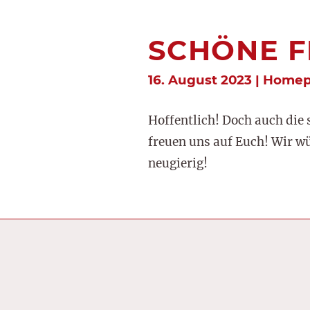
SCHÖNE F
16. August 2023 | Home
Hoffentlich! Doch auch die
freuen uns auf Euch! Wir w
neugierig!