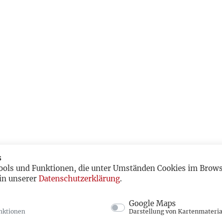
s
ools und Funktionen, die unter Umständen Cookies im Browse
in unserer
Datenschutzerklärung
.
Google Maps
nktionen
Darstellung von Kartenmateria