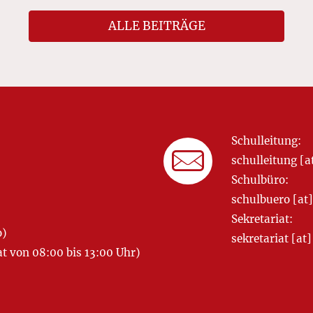
ALLE BEITRÄGE
Schulleitung:
schulleitung 
Schulbüro:
schulbuero [a
Sekretariat:
o)
sekretariat [
 von 08:00 bis 13:00 Uhr)