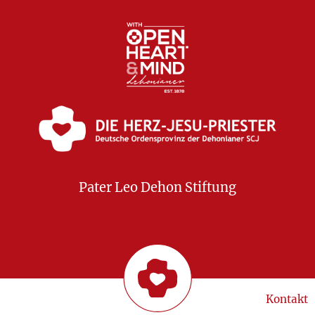
Pater Leo Dehon Stiftung
Kontakt