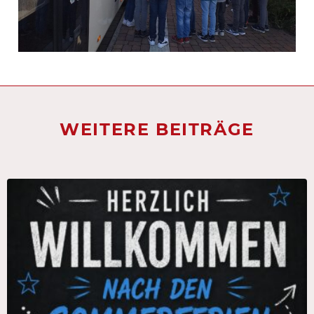
WEITERE BEITRÄGE