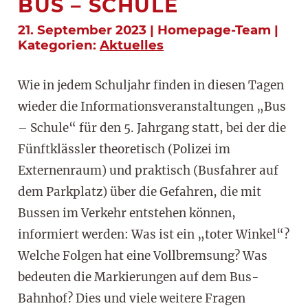
BUS – SCHULE
21. September 2023 | Homepage-Team |
Kategorien:
Aktuelles
Wie in jedem Schuljahr finden in diesen Tagen
wieder die Informationsveranstaltungen „Bus
– Schule“ für den 5. Jahrgang statt, bei der die
Fünftklässler theoretisch (Polizei im
Externenraum) und praktisch (Busfahrer auf
dem Parkplatz) über die Gefahren, die mit
Bussen im Verkehr entstehen können,
informiert werden: Was ist ein „toter Winkel“?
Welche Folgen hat eine Vollbremsung? Was
bedeuten die Markierungen auf dem Bus-
Bahnhof? Dies und viele weitere Fragen