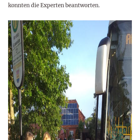
konnten die Experten beantworten.