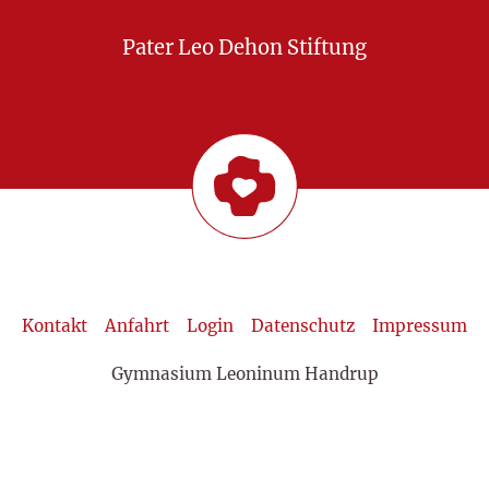
Pater Leo Dehon Stiftung
Kontakt
Anfahrt
Login
Datenschutz
Impressum
Gymnasium Leoninum Handrup