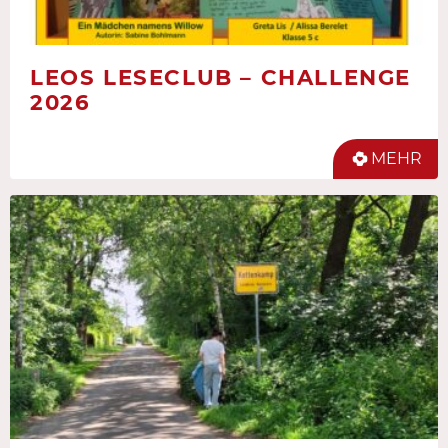
LEOS LESECLUB – CHALLENGE
2026
MEHR