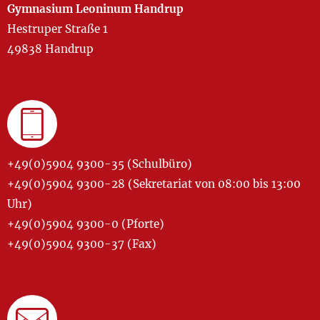
Gymnasium Leoninum Handrup
Hestruper Straße 1
49838 Handrup
+49(0)5904 9300-35 (Schulbüro)
+49(0)5904 9300-28 (Sekretariat von 08:00 bis 13:00
Uhr)
+49(0)5904 9300-0 (Pforte)
+49(0)5904 9300-37 (Fax)