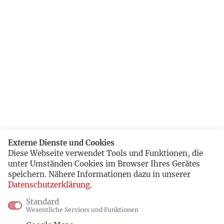
Externe Dienste und Cookies
Diese Webseite verwendet Tools und Funktionen, die
unter Umständen Cookies im Browser Ihres Gerätes
speichern. Nähere Informationen dazu in unserer
Datenschutzerklärung
.
Standard
Wesentliche Services und Funktionen