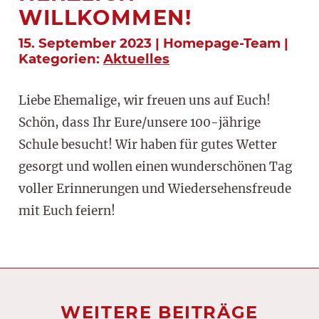
WILLKOMMEN!
15. September 2023 | Homepage-Team |
Kategorien:
Aktuelles
Liebe Ehemalige, wir freuen uns auf Euch!
Schön, dass Ihr Eure/unsere 100-jährige
Schule besucht! Wir haben für gutes Wetter
gesorgt und wollen einen wunderschönen Tag
voller Erinnerungen und Wiedersehensfreude
mit Euch feiern!
WEITERE BEITRÄGE