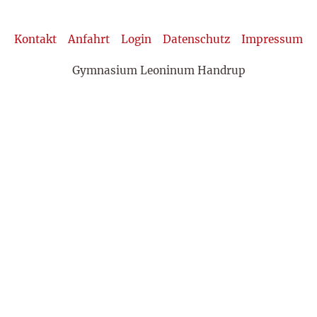
Kontakt
Anfahrt
Login
Datenschutz
Impressum
Gymnasium Leoninum Handrup