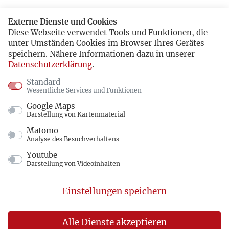
Externe Dienste und Cookies
Diese Webseite verwendet Tools und Funktionen, die
unter Umständen Cookies im Browser Ihres Gerätes
speichern. Nähere Informationen dazu in unserer
Datenschutzerklärung
.
Standard
Wesentliche Services und Funktionen
Google Maps
Darstellung von Kartenmaterial
Matomo
Analyse des Besuchverhaltens
Youtube
Darstellung von Videoinhalten
Einstellungen speichern
Alle Dienste akzeptieren