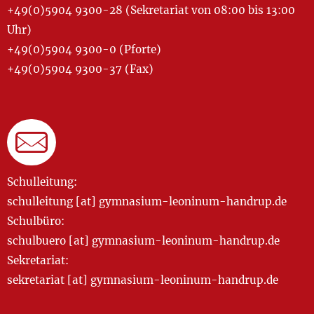
+49(0)5904 9300-28 (Sekretariat von 08:00 bis 13:00
Uhr)
+49(0)5904 9300-0 (Pforte)
+49(0)5904 9300-37 (Fax)
Schulleitung:
schulleitung [at] gymnasium-leoninum-handrup.de
Schulbüro:
schulbuero [at] gymnasium-leoninum-handrup.de
Sekretariat:
sekretariat [at] gymnasium-leoninum-handrup.de