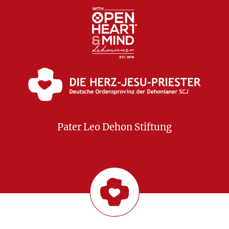
Pater Leo Dehon Stiftung