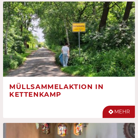
MÜLLSAMMELAKTION IN
KETTENKAMP
MEHR