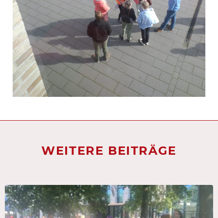
WEITERE BEITRÄGE