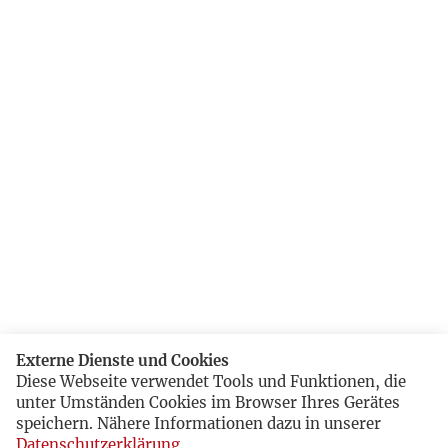
Externe Dienste und Cookies
Diese Webseite verwendet Tools und Funktionen, die
unter Umständen Cookies im Browser Ihres Gerätes
speichern. Nähere Informationen dazu in unserer
Datenschutzerklärung
.