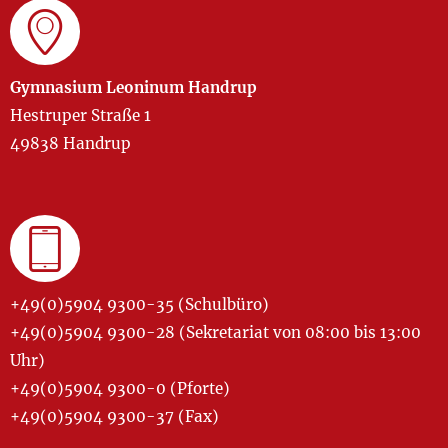
Gymnasium Leoninum Handrup
Hestruper Straße 1
49838 Handrup
+49(0)5904 9300-35 (Schulbüro)
+49(0)5904 9300-28 (Sekretariat von 08:00 bis 13:00
Uhr)
+49(0)5904 9300-0 (Pforte)
+49(0)5904 9300-37 (Fax)