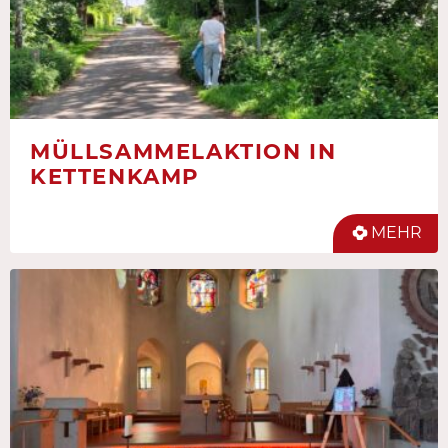
MÜLLSAMMELAKTION IN
KETTENKAMP
MEHR