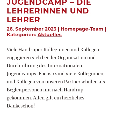
JUGENDCAMP – DIE
LEHRERINNEN UND
LEHRER
26. September 2023 | Homepage-Team |
Kategorien:
Aktuelles
Viele Handruper Kolleginnen und Kollegen
engagieren sich bei der Organisation und
Durchführung des Internationalen
Jugendcamps. Ebenso sind viele Kolleginnen
und Kollegen von unseren Partnerschulen als
Begleitpersonen mit nach Handrup
gekommen. Allen gilt ein herzliches
Dankeschön!