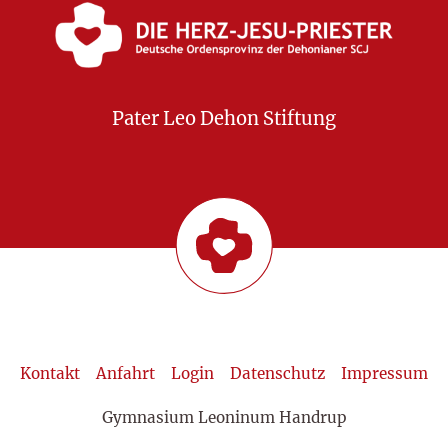
Pater Leo Dehon Stiftung
Kontakt
Anfahrt
Login
Datenschutz
Impressum
Gymnasium Leoninum Handrup