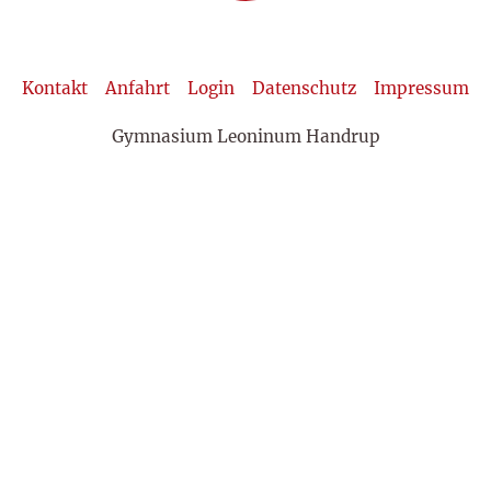
Kontakt
Anfahrt
Login
Datenschutz
Impressum
Gymnasium Leoninum Handrup