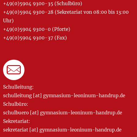
+49(0)5904 9300-35 (Schulbüro)
+49(0)5904 9300-28 (Sekretariat von 08:00 bis 13:00
Uhr)
+49(0)5904 9300-0 (Pforte)
+49(0)5904 9300-37 (Fax)
Schulleitung:
schulleitung [at] gymnasium-leoninum-handrup.de
Schulbüro:
schulbuero [at] gymnasium-leoninum-handrup.de
Sekretariat:
sekretariat [at] gymnasium-leoninum-handrup.de