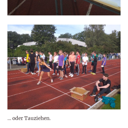
… oder Tauziehen.