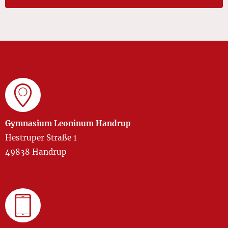
Gymnasium Leoninum Handrup
Hestruper Straße 1
49838 Handrup