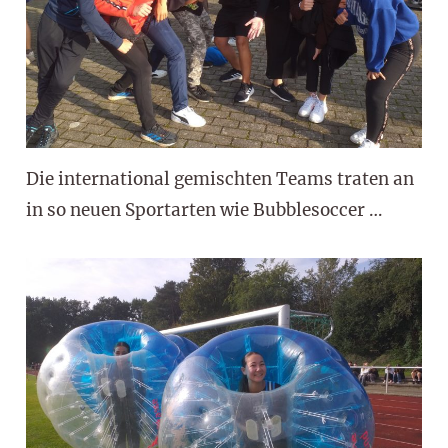
Die international gemischten Teams traten an
in so neuen Sportarten wie Bubblesoccer …