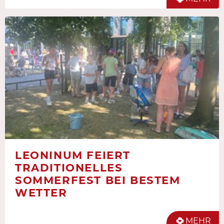
LEONINUM FEIERT
TRADITIONELLES
SOMMERFEST BEI BESTEM
WETTER
MEHR