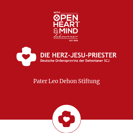
Pater Leo Dehon Stiftung