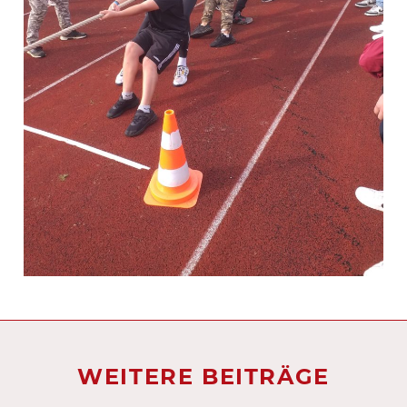
WEITERE BEITRÄGE