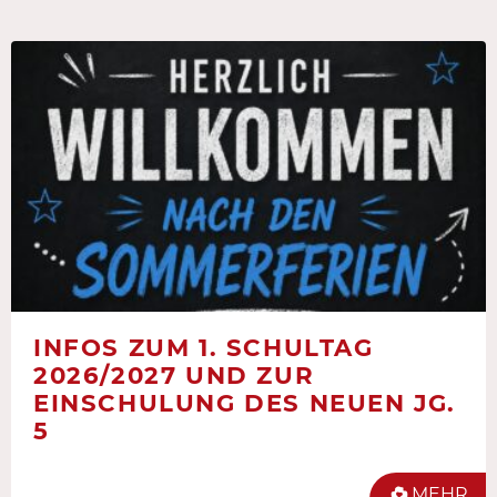
INFOS ZUM 1. SCHULTAG
2026/2027 UND ZUR
EINSCHULUNG DES NEUEN JG.
5
MEHR