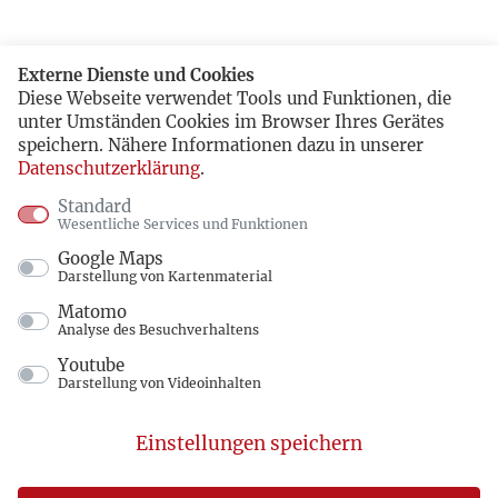
Externe Dienste und Cookies
Diese Webseite verwendet Tools und Funktionen, die
unter Umständen Cookies im Browser Ihres Gerätes
speichern. Nähere Informationen dazu in unserer
Datenschutzerklärung
.
Standard
Wesentliche Services und Funktionen
Google Maps
Darstellung von Kartenmaterial
Matomo
Analyse des Besuchverhaltens
Youtube
Darstellung von Videoinhalten
Einstellungen speichern