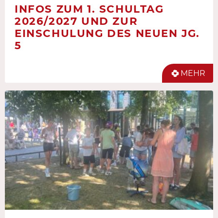
INFOS ZUM 1. SCHULTAG
2026/2027 UND ZUR
EINSCHULUNG DES NEUEN JG.
5
MEHR