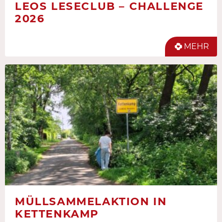
LEOS LESECLUB – CHALLENGE
2026
MEHR
MÜLLSAMMELAKTION IN
KETTENKAMP