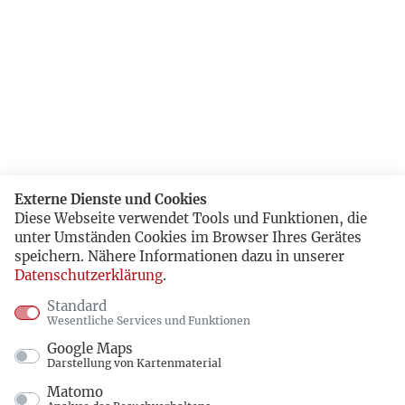
Externe Dienste und Cookies
Diese Webseite verwendet Tools und Funktionen, die
unter Umständen Cookies im Browser Ihres Gerätes
speichern. Nähere Informationen dazu in unserer
Datenschutzerklärung
.
Standard
Wesentliche Services und Funktionen
Google Maps
Darstellung von Kartenmaterial
Matomo