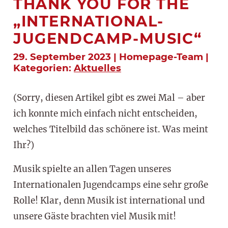
THANK YOU FOR THE
„INTERNATIONAL-
JUGENDCAMP-MUSIC“
29. September 2023 | Homepage-Team |
Kategorien:
Aktuelles
(Sorry, diesen Artikel gibt es zwei Mal – aber
ich konnte mich einfach nicht entscheiden,
welches Titelbild das schönere ist. Was meint
Ihr?)
Musik spielte an allen Tagen unseres
Internationalen Jugendcamps eine sehr große
Rolle! Klar, denn Musik ist international und
unsere Gäste brachten viel Musik mit!