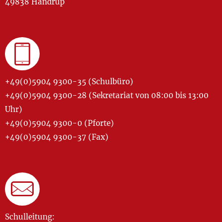
49838 Handrup
+49(0)5904 9300-35 (Schulbüro)
+49(0)5904 9300-28 (Sekretariat von 08:00 bis 13:00
Uhr)
+49(0)5904 9300-0 (Pforte)
+49(0)5904 9300-37 (Fax)
Schulleitung: