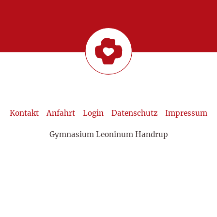
Kontakt
Anfahrt
Login
Datenschutz
Impressum
Gymnasium Leoninum Handrup