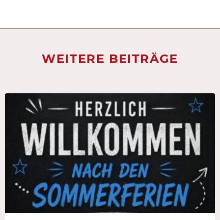
WEITERE BEITRÄGE