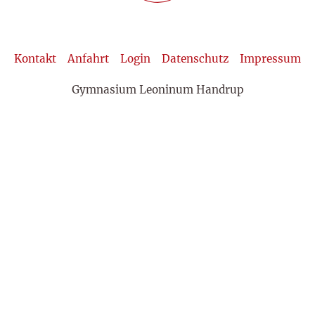
Kontakt
Anfahrt
Login
Datenschutz
Impressum
Gymnasium Leoninum Handrup