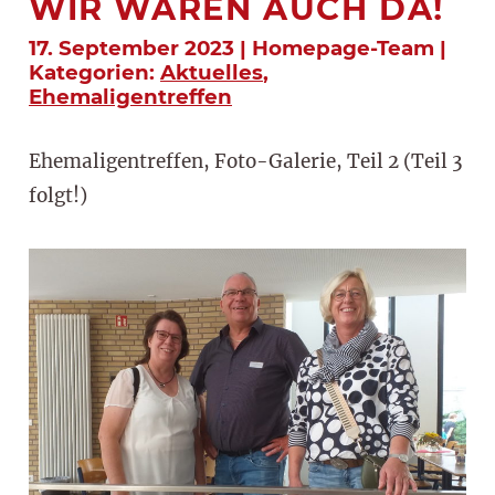
WIR WAREN AUCH DA!
17. September 2023 | Homepage-Team |
Kategorien:
Aktuelles
,
Ehemaligentreffen
Ehemaligentreffen, Foto-Galerie, Teil 2 (Teil 3
folgt!)