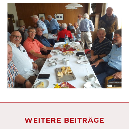
WEITERE BEITRÄGE