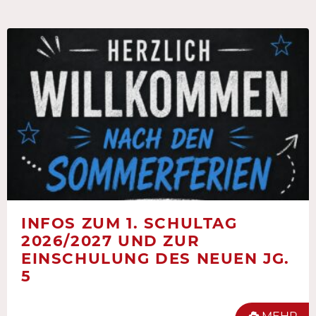
INFOS ZUM 1. SCHULTAG
2026/2027 UND ZUR
EINSCHULUNG DES NEUEN JG.
5