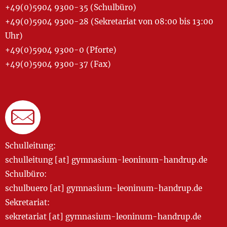
+49(0)5904 9300-35 (Schulbüro)
+49(0)5904 9300-28 (Sekretariat von 08:00 bis 13:00
Uhr)
+49(0)5904 9300-0 (Pforte)
+49(0)5904 9300-37 (Fax)
Schulleitung:
schulleitung [at] gymnasium-leoninum-handrup.de
Schulbüro:
schulbuero [at] gymnasium-leoninum-handrup.de
Sekretariat:
sekretariat [at] gymnasium-leoninum-handrup.de