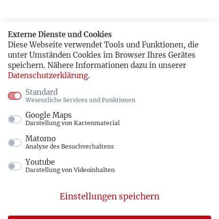
Externe Dienste und Cookies
Diese Webseite verwendet Tools und Funktionen, die
unter Umständen Cookies im Browser Ihres Gerätes
speichern. Nähere Informationen dazu in unserer
Datenschutzerklärung
.
Standard
Wesentliche Services und Funktionen
Google Maps
Darstellung von Kartenmaterial
Matomo
Analyse des Besuchverhaltens
Youtube
Darstellung von Videoinhalten
Einstellungen speichern