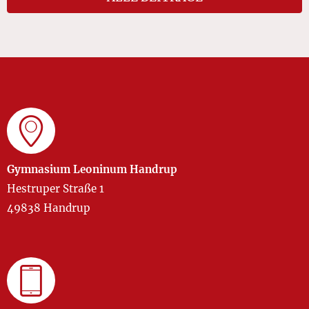
Gymnasium Leoninum Handrup
Hestruper Straße 1
49838 Handrup