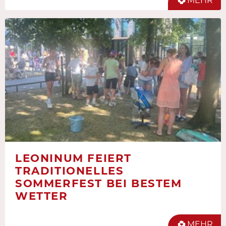
MEHR
LEONINUM FEIERT
TRADITIONELLES
SOMMERFEST BEI BESTEM
WETTER
MEHR