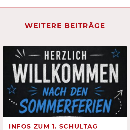
WEITERE BEITRÄGE
INFOS ZUM 1. SCHULTAG