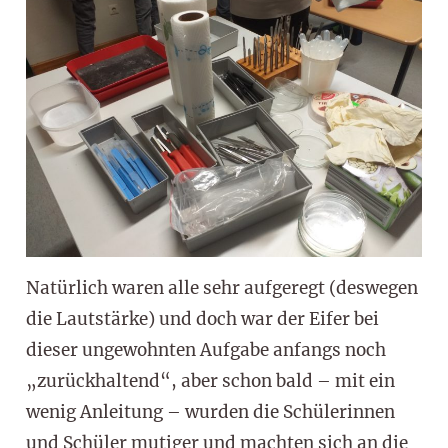
Natürlich waren alle sehr aufgeregt (deswegen
die Lautstärke) und doch war der Eifer bei
dieser ungewohnten Aufgabe anfangs noch
„zurückhaltend“, aber schon bald – mit ein
wenig Anleitung – wurden die Schülerinnen
und Schüler mutiger und machten sich an die