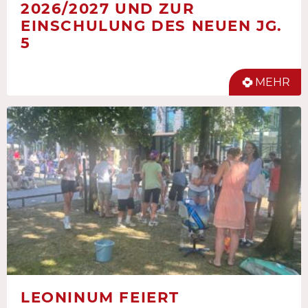
2026/2027 UND ZUR
EINSCHULUNG DES NEUEN JG.
5
MEHR
LEONINUM FEIERT