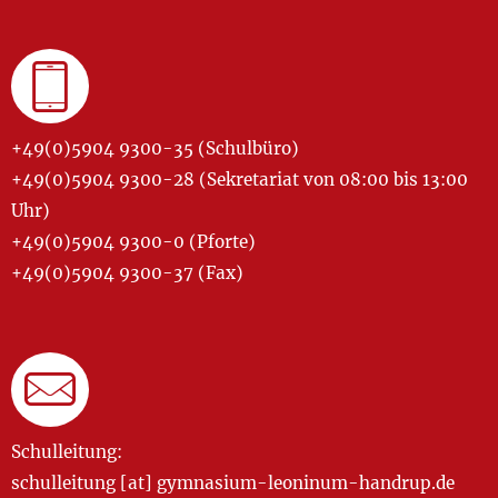
+49(0)5904 9300-35 (Schulbüro)
+49(0)5904 9300-28 (Sekretariat von 08:00 bis 13:00
Uhr)
+49(0)5904 9300-0 (Pforte)
+49(0)5904 9300-37 (Fax)
Schulleitung:
schulleitung [at] gymnasium-leoninum-handrup.de