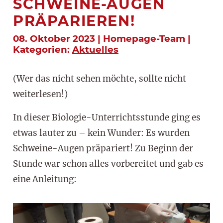
SCHWEINE-AUGEN
PRÄPARIEREN!
08. Oktober 2023 | Homepage-Team |
Kategorien:
Aktuelles
(Wer das nicht sehen möchte, sollte nicht
weiterlesen!)
In dieser Biologie-Unterrichtsstunde ging es
etwas lauter zu – kein Wunder: Es wurden
Schweine-Augen präpariert! Zu Beginn der
Stunde war schon alles vorbereitet und gab es
eine Anleitung: