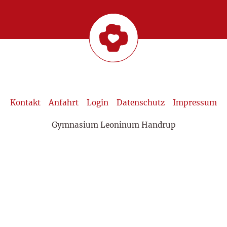
Kontakt
Anfahrt
Login
Datenschutz
Impressum
Gymnasium Leoninum Handrup