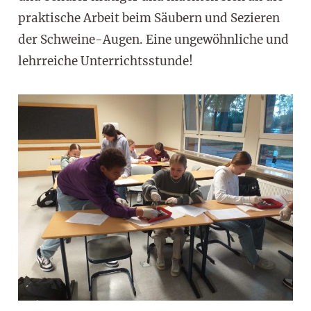
praktische Arbeit beim Säubern und Sezieren
der Schweine-Augen. Eine ungewöhnliche und
lehrreiche Unterrichtsstunde!