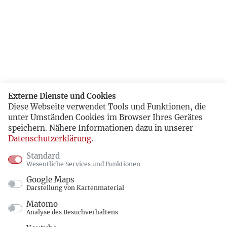
Externe Dienste und Cookies
Diese Webseite verwendet Tools und Funktionen, die
unter Umständen Cookies im Browser Ihres Gerätes
speichern. Nähere Informationen dazu in unserer
Datenschutzerklärung
.
Standard
Wesentliche Services und Funktionen
Google Maps
Darstellung von Kartenmaterial
Matomo
Analyse des Besuchverhaltens